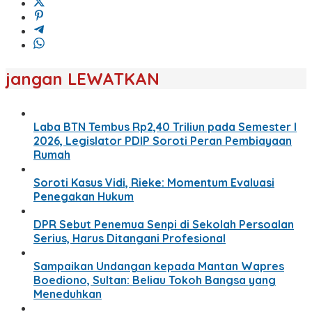
jangan LEWATKAN
Laba BTN Tembus Rp2,40 Triliun pada Semester I
2026, Legislator PDIP Soroti Peran Pembiayaan
Rumah
Soroti Kasus Vidi, Rieke: Momentum Evaluasi
Penegakan Hukum
DPR Sebut Penemua Senpi di Sekolah Persoalan
Serius, Harus Ditangani Profesional
Sampaikan Undangan kepada Mantan Wapres
Boediono, Sultan: Beliau Tokoh Bangsa yang
Meneduhkan