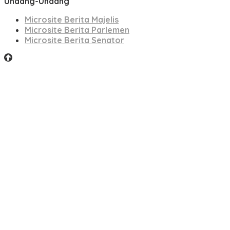
Undang-Undang
Microsite Berita Majelis
Microsite Berita Parlemen
Microsite Berita Senator