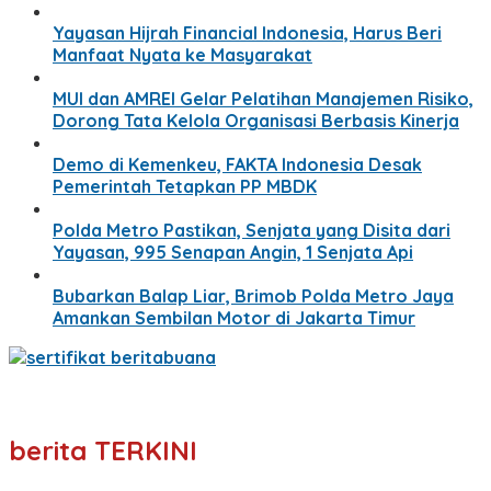
Yayasan Hijrah Financial Indonesia, Harus Beri
Manfaat Nyata ke Masyarakat
MUI dan AMREI Gelar Pelatihan Manajemen Risiko,
Dorong Tata Kelola Organisasi Berbasis Kinerja
Demo di Kemenkeu, FAKTA Indonesia Desak
Pemerintah Tetapkan PP MBDK
Polda Metro Pastikan, Senjata yang Disita dari
Yayasan, 995 Senapan Angin, 1 Senjata Api
Bubarkan Balap Liar, Brimob Polda Metro Jaya
Amankan Sembilan Motor di Jakarta Timur
berita TERKINI