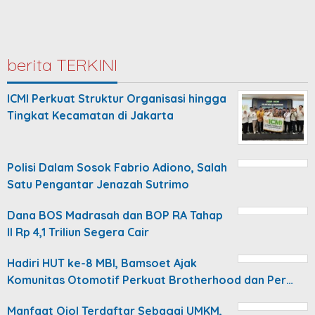
berita TERKINI
ICMI Perkuat Struktur Organisasi hingga
Tingkat Kecamatan di Jakarta
Polisi Dalam Sosok Fabrio Adiono, Salah
Satu Pengantar Jenazah Sutrimo
Dana BOS Madrasah dan BOP RA Tahap
II Rp 4,1 Triliun Segera Cair
Hadiri HUT ke-8 MBI, Bamsoet Ajak
Komunitas Otomotif Perkuat Brotherhood dan Per…
Manfaat Ojol Terdaftar Sebagai UMKM,