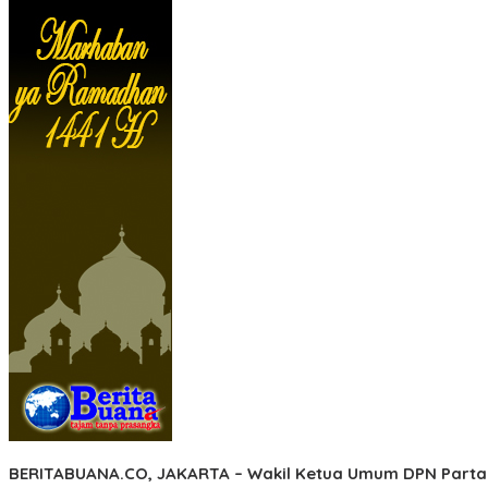
BERITABUANA.CO, JAKARTA
– Wakil Ketua Umum DPN Partai 