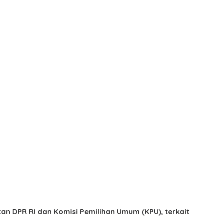
an DPR RI dan Komisi Pemilihan Umum (KPU), terkait