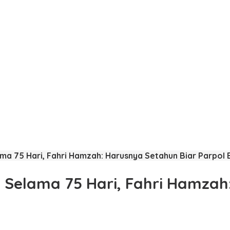
ma 75 Hari, Fahri Hamzah: Harusnya Setahun Biar Parpol
Selama 75 Hari, Fahri Hamzah