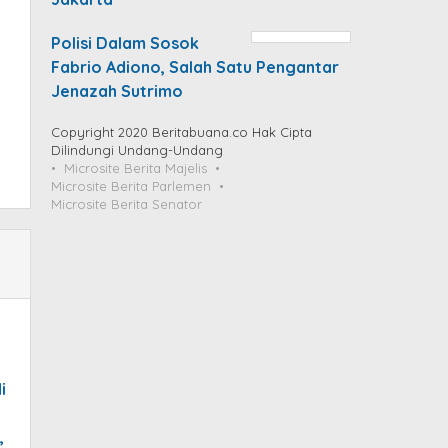
Polisi Dalam Sosok
Fabrio Adiono, Salah Satu Pengantar
Jenazah Sutrimo
Copyright 2020 Beritabuana.co Hak Cipta
Dilindungi Undang-Undang
Microsite Berita Majelis
Microsite Berita Parlemen
Microsite Berita Senator
i
,