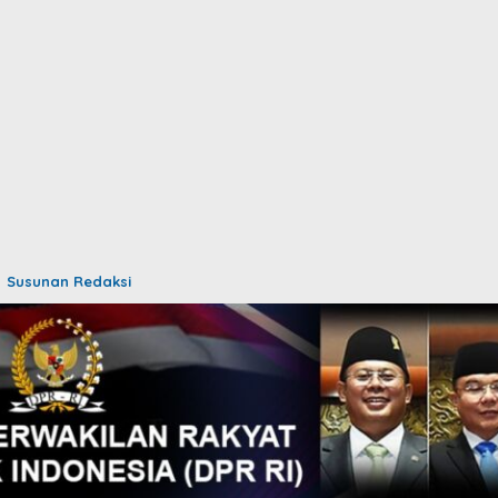
Susunan Redaksi