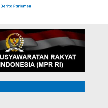
 Berita Parlemen