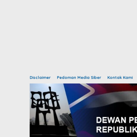
Disclaimer
Pedoman Media Siber
Kontak Kami