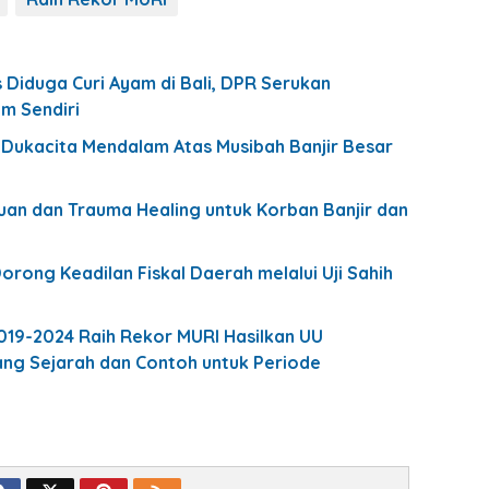
 Diduga Curi Ayam di Bali, DPR Serukan
m Sendiri
Dukacita Mendalam Atas Musibah Banjir Besar
uan dan Trauma Healing untuk Korban Banjir dan
orong Keadilan Fiskal Daerah melalui Uji Sahih
2019-2024 Raih Rekor MURI Hasilkan UU
ng Sejarah dan Contoh untuk Periode