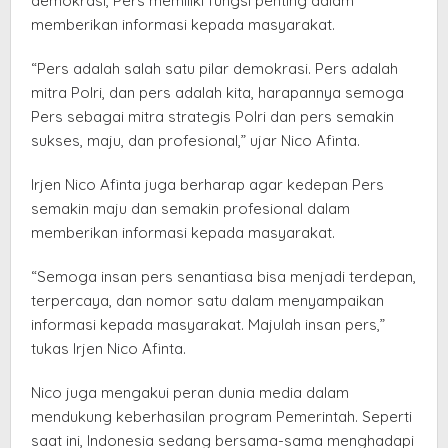
demokrasi, Pers memiliki fungsi penting dalam
memberikan informasi kepada masyarakat.
“Pers adalah salah satu pilar demokrasi. Pers adalah
mitra Polri, dan pers adalah kita, harapannya semoga
Pers sebagai mitra strategis Polri dan pers semakin
sukses, maju, dan profesional,” ujar Nico Afinta.
Irjen Nico Afinta juga berharap agar kedepan Pers
semakin maju dan semakin profesional dalam
memberikan informasi kepada masyarakat.
“Semoga insan pers senantiasa bisa menjadi terdepan,
terpercaya, dan nomor satu dalam menyampaikan
informasi kepada masyarakat. Majulah insan pers,”
tukas Irjen Nico Afinta.
Nico juga mengakui peran dunia media dalam
mendukung keberhasilan program Pemerintah. Seperti
saat ini, Indonesia sedang bersama-sama menghadapi