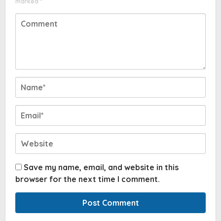
marked
*
Save my name, email, and website in this
browser for the next time I comment.