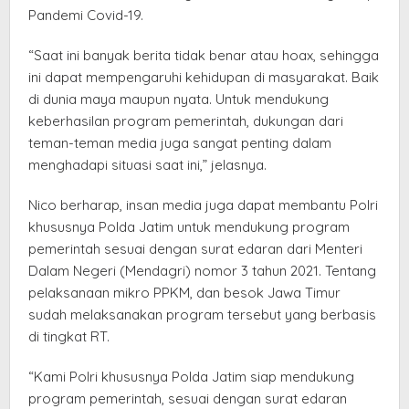
Pandemi Covid-19.
“Saat ini banyak berita tidak benar atau hoax, sehingga
ini dapat mempengaruhi kehidupan di masyarakat. Baik
di dunia maya maupun nyata. Untuk mendukung
keberhasilan program pemerintah, dukungan dari
teman-teman media juga sangat penting dalam
menghadapi situasi saat ini,” jelasnya.
Nico berharap, insan media juga dapat membantu Polri
khususnya Polda Jatim untuk mendukung program
pemerintah sesuai dengan surat edaran dari Menteri
Dalam Negeri (Mendagri) nomor 3 tahun 2021. Tentang
pelaksanaan mikro PPKM, dan besok Jawa Timur
sudah melaksanakan program tersebut yang berbasis
di tingkat RT.
“Kami Polri khususnya Polda Jatim siap mendukung
program pemerintah, sesuai dengan surat edaran