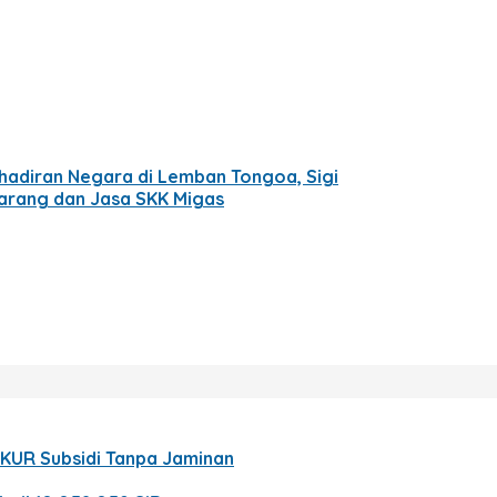
hadiran Negara di Lemban Tongoa, Sigi
Barang dan Jasa SKK Migas
 KUR Subsidi Tanpa Jaminan