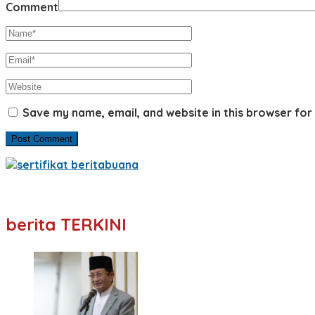
Comment
Save my name, email, and website in this browser for
berita TERKINI