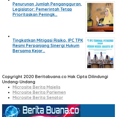
Penurunan Jumlah Pengangguran,
Legislator: Pemerintah Tetap
Prioritaskan Peningk…
Tingkatkan Mitigasi Risiko, IPC TPK
Resmi Perpanjang Sinergi Hukum
Bersama Kejar…
Copyright 2020 Beritabuana.co Hak Cipta Dilindungi
Undang-Undang
Microsite Berita Majelis
Microsite Berita Parlemen
Microsite Berita Senator