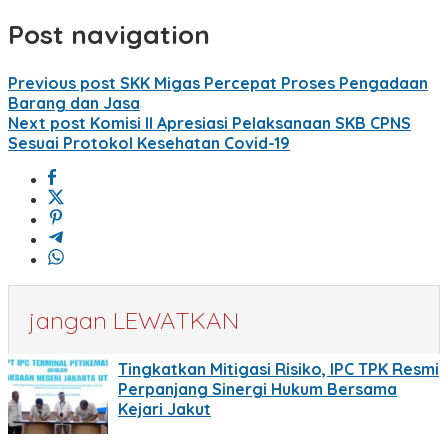
Post navigation
Previous post
SKK Migas Percepat Proses Pengadaan
Barang dan Jasa
Next post
Komisi II Apresiasi Pelaksanaan SKB CPNS
Sesuai Protokol Kesehatan Covid-19
jangan LEWATKAN
Tingkatkan Mitigasi Risiko, IPC TPK Resmi
Perpanjang Sinergi Hukum Bersama
Kejari Jakut