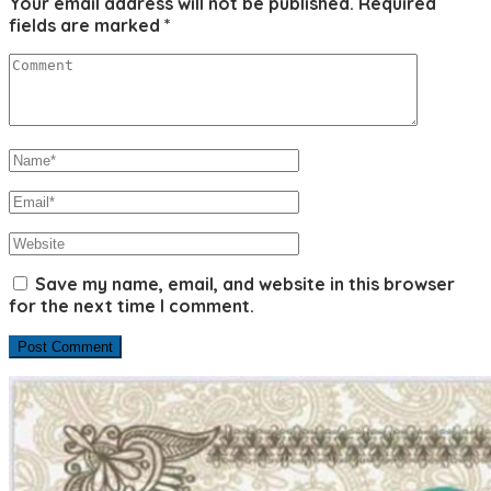
Your email address will not be published.
Required
fields are marked
*
Save my name, email, and website in this browser
for the next time I comment.