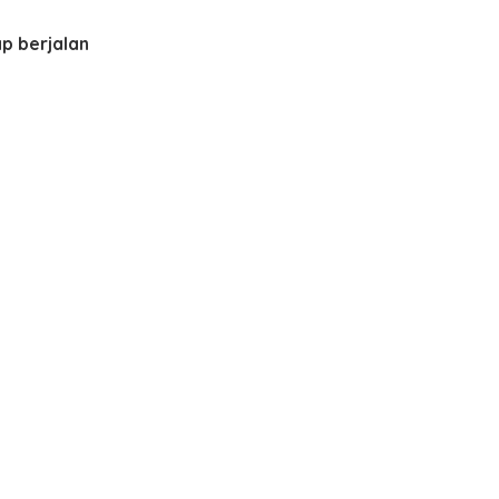
ap berjalan