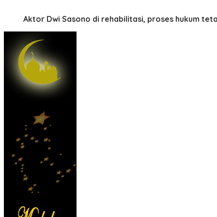
Aktor Dwi Sasono di rehabilitasi, proses hukum tet