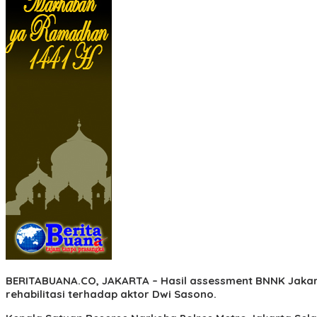
BERITABUANA.CO, JAKARTA
– Hasil assessment BNNK Jakar
rehabilitasi terhadap aktor Dwi Sasono.