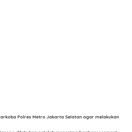
arkoba Polres Metro Jakarta Selatan agar melakukan