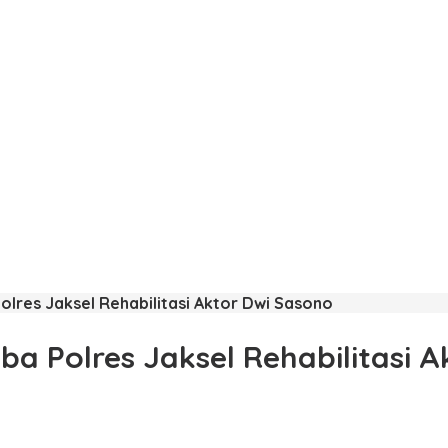
olres Jaksel Rehabilitasi Aktor Dwi Sasono
ba Polres Jaksel Rehabilitasi 