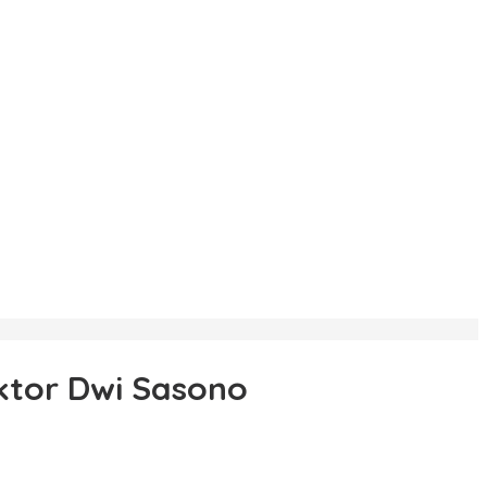
Aktor Dwi Sasono