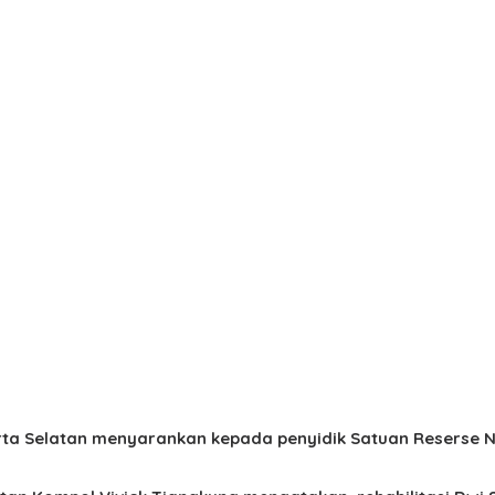
ta Selatan menyarankan kepada penyidik Satuan Reserse N