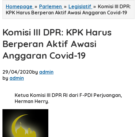
Homepage
»
Parlemen
»
Legislatif
»
Komisi III DPR:
KPK Harus Berperan Aktif Awasi Anggaran Covid-19
Komisi III DPR: KPK Harus
Berperan Aktif Awasi
Anggaran Covid-19
29/04/2020
by
admin
by
admin
Ketua Komisi III DPR RI dari F-PDI Perjuangan,
Herman Herry.