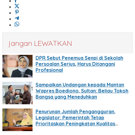
jangan LEWATKAN
DPR Sebut Penemua Senpi di Sekolah
Persoalan Serius, Harus Ditangani
Profesional
Sampaikan Undangan kepada Mantan
Wapres Boediono, Sultan: Beliau Tokoh
Bangsa yang Meneduhkan
Penurunan Jumlah Pengangguran,
Legislator: Pemerintah Tetap
Prioritaskan Peningkatan Kualitas
Pekerjaan