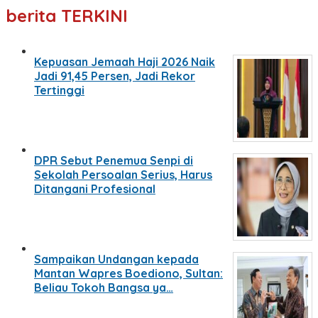
berita TERKINI
Kepuasan Jemaah Haji 2026 Naik
Jadi 91,45 Persen, Jadi Rekor
Tertinggi
DPR Sebut Penemua Senpi di
Sekolah Persoalan Serius, Harus
Ditangani Profesional
Sampaikan Undangan kepada
Mantan Wapres Boediono, Sultan:
Beliau Tokoh Bangsa ya…