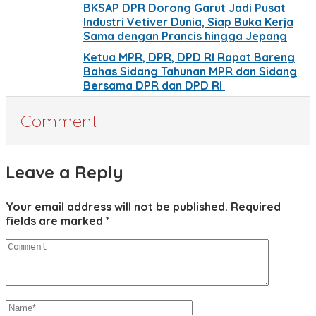
BKSAP DPR Dorong Garut Jadi Pusat
Industri Vetiver Dunia, Siap Buka Kerja
Sama dengan Prancis hingga Jepang
Ketua MPR, DPR, DPD RI Rapat Bareng
Bahas Sidang Tahunan MPR dan Sidang
Bersama DPR dan DPD RI
Comment
Leave a Reply
Your email address will not be published.
Required
fields are marked
*