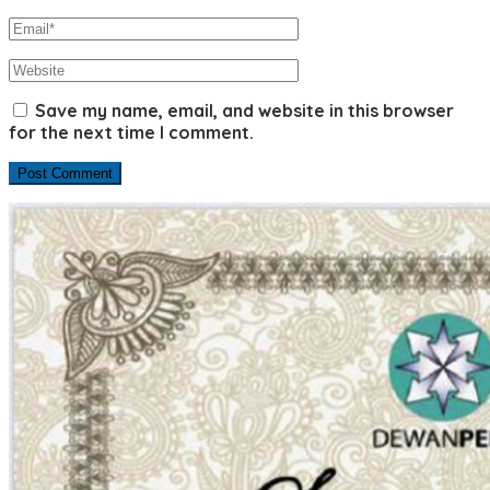
Save my name, email, and website in this browser
for the next time I comment.