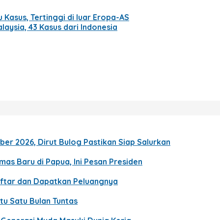
 Kasus, Tertinggi di luar Eropa-AS
laysia, 43 Kasus dari Indonesia
er 2026, Dirut Bulog Pastikan Siap Salurkan
s Baru di Papua, Ini Pesan Presiden
aftar dan Dapatkan Peluangnya
u Satu Bulan Tuntas