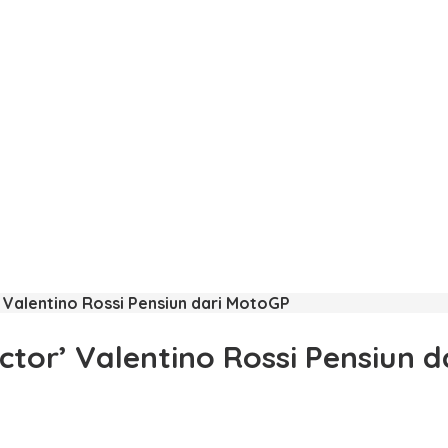
 Valentino Rossi Pensiun dari MotoGP
tor’ Valentino Rossi Pensiun 