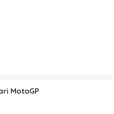
dari MotoGP