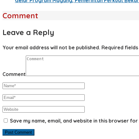
Gelar Program Magang, Pemerintah Perkuat Bekal 
Comment
Leave a Reply
Your email address will not be published.
Required field
Comment
Save my name, email, and website in this browser for