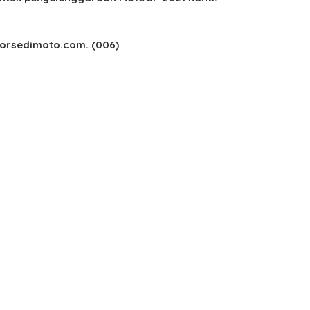
n Corsedimoto.com. (006)