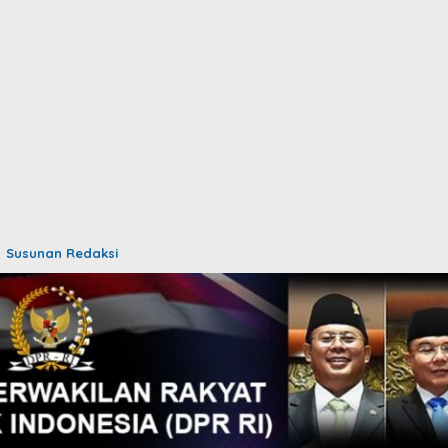
Susunan Redaksi