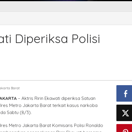
ti Diperiksa Polisi
akarta Barat
JAKARTA
– Aktris Ririn Ekawati diperiksa Satuan
res Metro Jakarta Barat terkait kasus narkoba
da Sabtu (8/3).
res Metro Jakarta Barat Komisaris Polisi Ronaldo