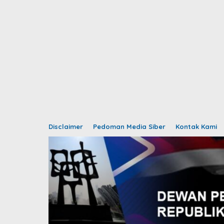
Disclaimer
Pedoman Media Siber
Kontak Kami