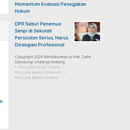
Momentum Evaluasi Penegakan
Hukum
DPR Sebut Penemua
Senpi di Sekolah
Persoalan Serius, Harus
Ditangani Profesional
Copyright 2020 Beritabuana.co Hak Cipta
Dilindungi Undang-Undang
Microsite Berita Majelis
Microsite Berita Parlemen
Microsite Berita Senator
n