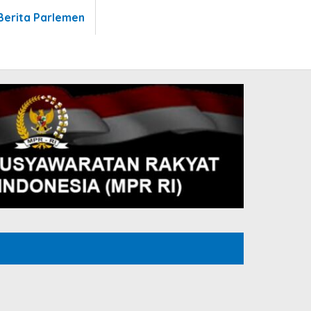
Berita Parlemen