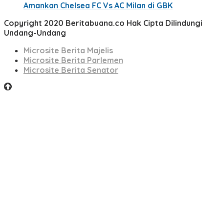
Amankan Chelsea FC Vs AC Milan di GBK
Copyright 2020 Beritabuana.co Hak Cipta Dilindungi
Undang-Undang
Microsite Berita Majelis
Microsite Berita Parlemen
Microsite Berita Senator