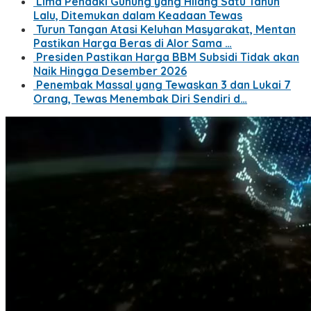
Lima Pendaki Gunung yang Hilang Satu Tahun
Lalu, Ditemukan dalam Keadaan Tewas
Turun Tangan Atasi Keluhan Masyarakat, Mentan
Pastikan Harga Beras di Alor Sama …
Presiden Pastikan Harga BBM Subsidi Tidak akan
Naik Hingga Desember 2026
Penembak Massal yang Tewaskan 3 dan Lukai 7
Orang, Tewas Menembak Diri Sendiri d…