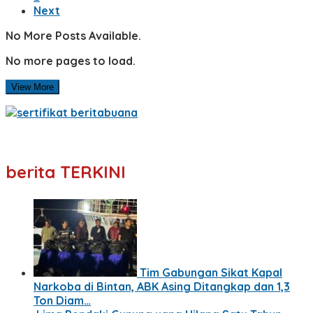
Next
No More Posts Available.
No more pages to load.
View More
berita TERKINI
Tim Gabungan Sikat Kapal
Narkoba di Bintan, ABK Asing Ditangkap dan 1,3
Ton Diam…