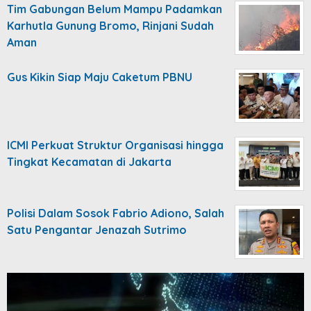
Tim Gabungan Belum Mampu Padamkan
Karhutla Gunung Bromo, Rinjani Sudah
Aman
Gus Kikin Siap Maju Caketum PBNU
ICMI Perkuat Struktur Organisasi hingga
Tingkat Kecamatan di Jakarta
Polisi Dalam Sosok Fabrio Adiono, Salah
Satu Pengantar Jenazah Sutrimo
Video
Player