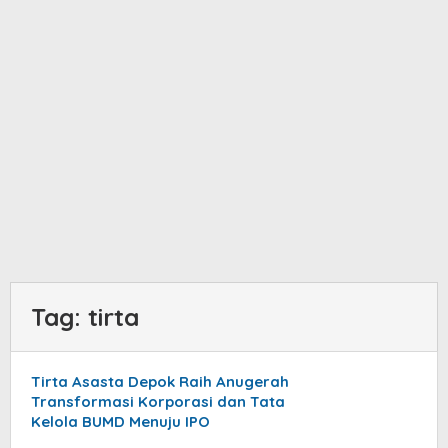
Tag:
tirta
Tirta Asasta Depok Raih Anugerah
Transformasi Korporasi dan Tata
Kelola BUMD Menuju IPO