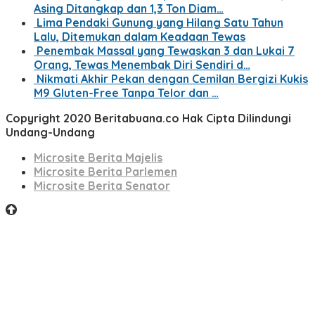
Asing Ditangkap dan 1,3 Ton Diam…
Lima Pendaki Gunung yang Hilang Satu Tahun
Lalu, Ditemukan dalam Keadaan Tewas
Penembak Massal yang Tewaskan 3 dan Lukai 7
Orang, Tewas Menembak Diri Sendiri d…
Nikmati Akhir Pekan dengan Cemilan Bergizi Kukis
M9 Gluten-Free Tanpa Telor dan …
Copyright 2020 Beritabuana.co Hak Cipta Dilindungi
Undang-Undang
Microsite Berita Majelis
Microsite Berita Parlemen
Microsite Berita Senator