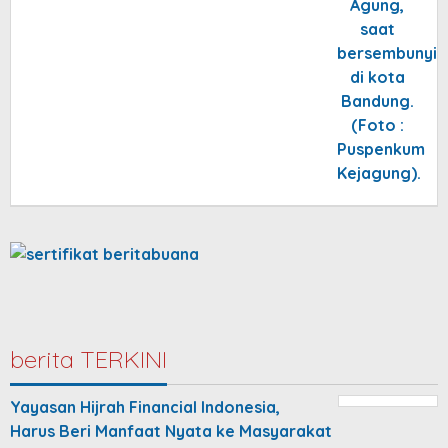
berita TERKINI
Yayasan Hijrah Financial Indonesia,
Harus Beri Manfaat Nyata ke Masyarakat