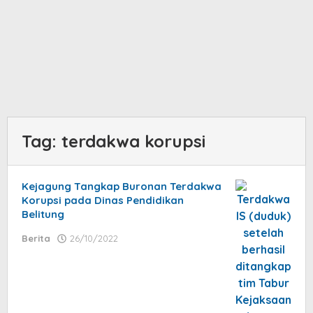
Tag:
terdakwa korupsi
Kejagung Tangkap Buronan Terdakwa
Korupsi pada Dinas Pendidikan
Belitung
Berita
26/10/2022
by
isa