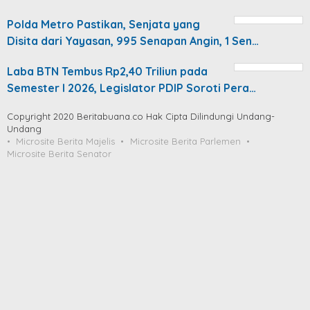
Polda Metro Pastikan, Senjata yang
Disita dari Yayasan, 995 Senapan Angin, 1 Sen…
Laba BTN Tembus Rp2,40 Triliun pada
Semester I 2026, Legislator PDIP Soroti Pera…
Copyright 2020 Beritabuana.co Hak Cipta Dilindungi Undang-
Undang
Microsite Berita Majelis
Microsite Berita Parlemen
Microsite Berita Senator