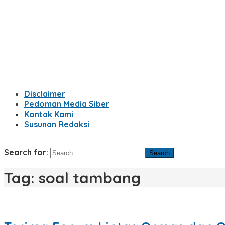
Disclaimer
Pedoman Media Siber
Kontak Kami
Susunan Redaksi
Search for:
Tag:
soal tambang