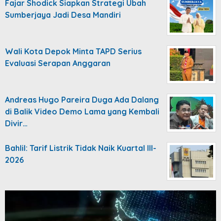
Fajar Shodick Siapkan Strategi Ubah
Sumberjaya Jadi Desa Mandiri
Wali Kota Depok Minta TAPD Serius
Evaluasi Serapan Anggaran
Andreas Hugo Pareira Duga Ada Dalang
di Balik Video Demo Lama yang Kembali
Divir…
Bahlil: Tarif Listrik Tidak Naik Kuartal III-
2026
Video
Player