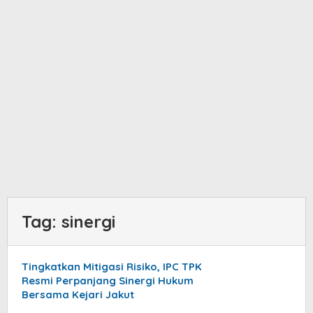
Tag:
sinergi
Tingkatkan Mitigasi Risiko, IPC TPK
Resmi Perpanjang Sinergi Hukum
Bersama Kejari Jakut