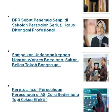
DPR Sebut Penemua Senpi di
Sekolah Persoalan Serius, Harus
Ditangani Profesional
Sampaikan Undangan kepada
Mantan Wapres Boediono, Sultan:
Beliau Tokoh Bangsa ya…
Peretas Incar Perusahaan
Perusahaan di AS, Cara Sederhana
Tapi Cukup Efektif