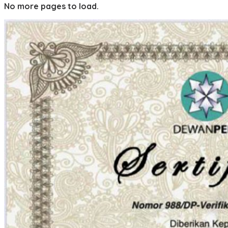
No more pages to load.