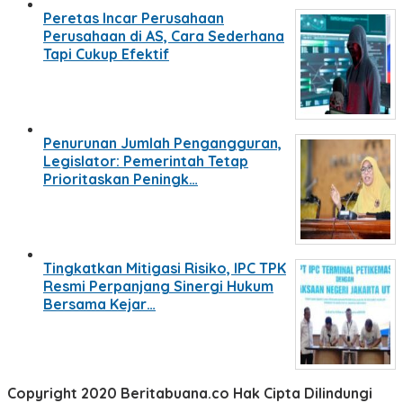
Peretas Incar Perusahaan
Perusahaan di AS, Cara Sederhana
Tapi Cukup Efektif
Penurunan Jumlah Pengangguran,
Legislator: Pemerintah Tetap
Prioritaskan Peningk…
Tingkatkan Mitigasi Risiko, IPC TPK
Resmi Perpanjang Sinergi Hukum
Bersama Kejar…
Copyright 2020 Beritabuana.co Hak Cipta Dilindungi