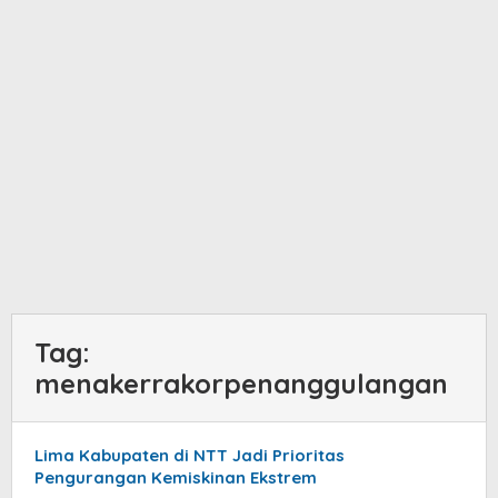
Tag:
menakerrakorpenanggulangan
Lima Kabupaten di NTT Jadi Prioritas
Pengurangan Kemiskinan Ekstrem