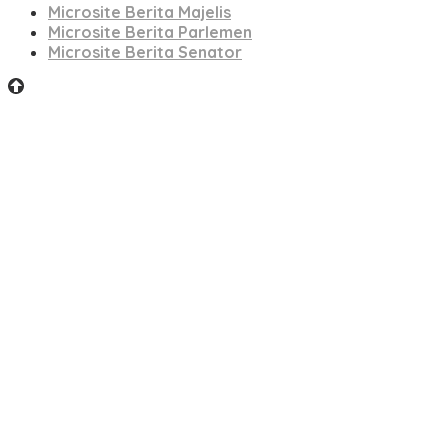
Microsite Berita Majelis
Microsite Berita Parlemen
Microsite Berita Senator