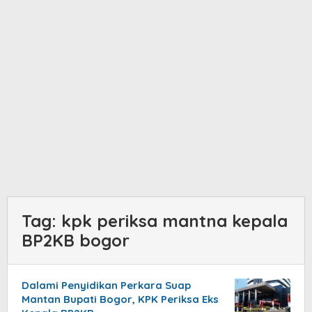
Tag:
kpk periksa mantna kepala
BP2KB bogor
Dalami Penyidikan Perkara Suap
Mantan Bupati Bogor, KPK Periksa Eks