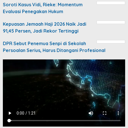
Soroti Kasus Vidi, Rieke: Momentum
Evaluasi Penegakan Hukum
Kepuasan Jemaah Haji 2026 Naik Jadi
91,45 Persen, Jadi Rekor Tertinggi
DPR Sebut Penemua Senpi di Sekolah
Persoalan Serius, Harus Ditangani Profesional