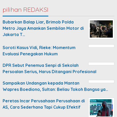
pilihan REDAKSI
Bubarkan Balap Liar, Brimob Polda
Metro Jaya Amankan Sembilan Motor di
Jakarta T…
Soroti Kasus Vidi, Rieke: Momentum
Evaluasi Penegakan Hukum
DPR Sebut Penemua Senpi di Sekolah
Persoalan Serius, Harus Ditangani Profesional
Sampaikan Undangan kepada Mantan
Wapres Boediono, Sultan: Beliau Tokoh Bangsa ya…
Peretas Incar Perusahaan Perusahaan di
AS, Cara Sederhana Tapi Cukup Efektif