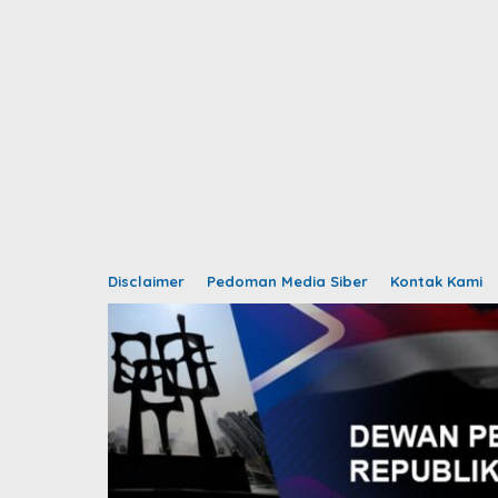
Disclaimer
Pedoman Media Siber
Kontak Kami