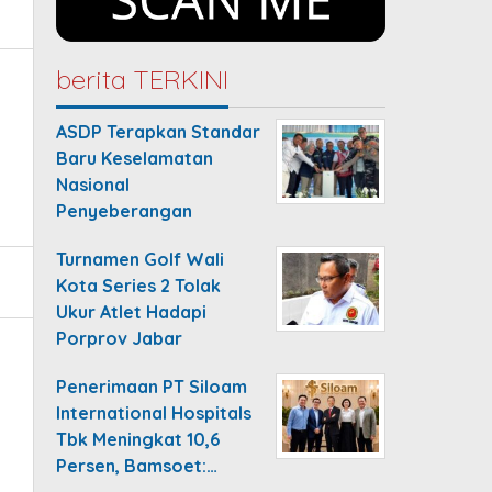
berita TERKINI
ASDP Terapkan Standar
Baru Keselamatan
Nasional
Penyeberangan
Turnamen Golf Wali
Kota Series 2 Tolak
Ukur Atlet Hadapi
Porprov Jabar
Penerimaan PT Siloam
International Hospitals
Tbk Meningkat 10,6
Persen, Bamsoet:…