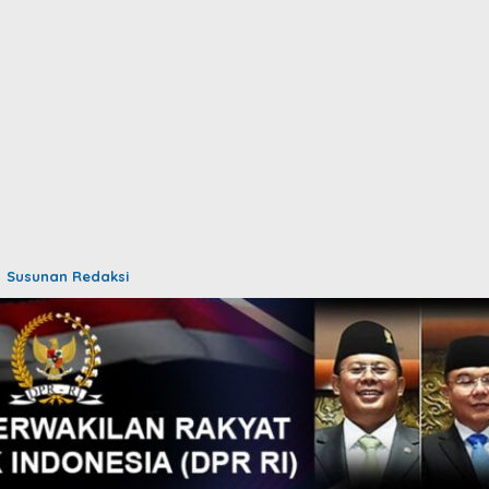
Susunan Redaksi