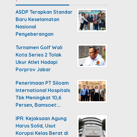
ASDP Terapkan Standar
Baru Keselamatan
Nasional
Penyeberangan
Turnamen Golf Wali
Kota Series 2 Tolak
Ukur Atlet Hadapi
Porprov Jabar
Penerimaan PT Siloam
International Hospitals
Tbk Meningkat 10,6
Persen, Bamsoet:…
IPR: Kejaksaan Agung
Harus Solid, Usut
Korupsi Kelas Berat di