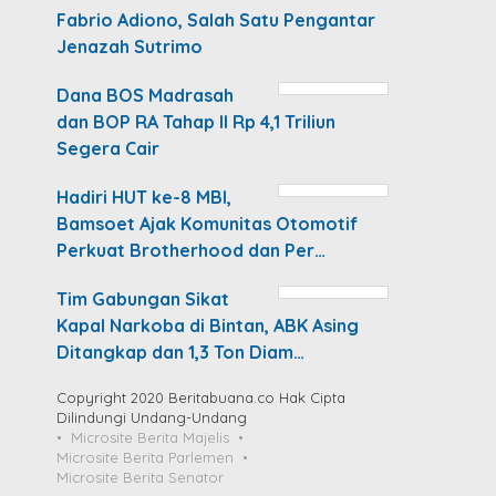
Fabrio Adiono, Salah Satu Pengantar
Jenazah Sutrimo
Dana BOS Madrasah
dan BOP RA Tahap II Rp 4,1 Triliun
Segera Cair
Hadiri HUT ke-8 MBI,
Bamsoet Ajak Komunitas Otomotif
Perkuat Brotherhood dan Per…
Tim Gabungan Sikat
Kapal Narkoba di Bintan, ABK Asing
Ditangkap dan 1,3 Ton Diam…
Copyright 2020 Beritabuana.co Hak Cipta
Dilindungi Undang-Undang
Microsite Berita Majelis
Microsite Berita Parlemen
Microsite Berita Senator