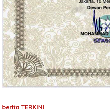
berita TERKINI