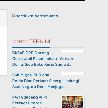
berita TERKINI
BKSAP DPR Dorong
Garut Jadi Pusat Industri Vetiver
Dunia, Siap Buka Kerja Sama d…
SKK Migas, PHR dan
Polda Riau Perkuat Sinergi Lindungi
Aset Negara Demi Menjaga …
PWI Gandeng AFPI
Perkuat Literasi