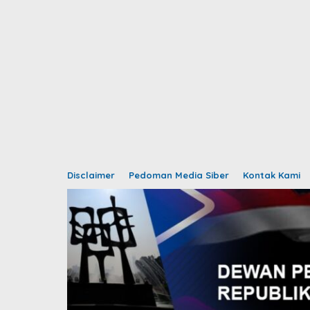
Disclaimer
Pedoman Media Siber
Kontak Kami