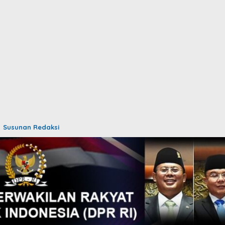
Susunan Redaksi