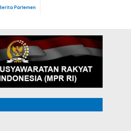
Berita Parlemen