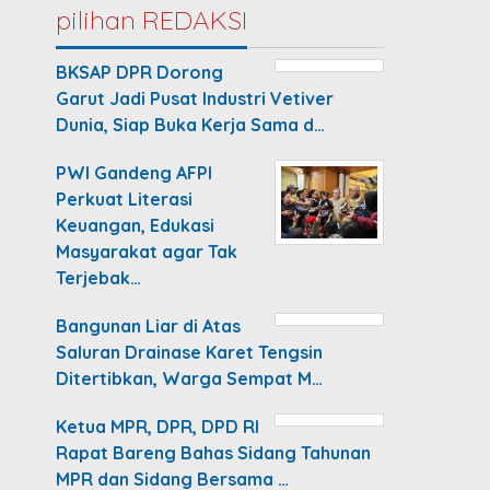
pilihan REDAKSI
BKSAP DPR Dorong
Garut Jadi Pusat Industri Vetiver
Dunia, Siap Buka Kerja Sama d…
PWI Gandeng AFPI
Perkuat Literasi
Keuangan, Edukasi
Masyarakat agar Tak
Terjebak…
Bangunan Liar di Atas
Saluran Drainase Karet Tengsin
Ditertibkan, Warga Sempat M…
Ketua MPR, DPR, DPD RI
Rapat Bareng Bahas Sidang Tahunan
MPR dan Sidang Bersama …