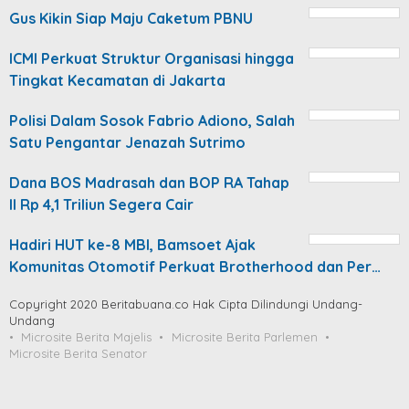
Gus Kikin Siap Maju Caketum PBNU
ICMI Perkuat Struktur Organisasi hingga
Tingkat Kecamatan di Jakarta
Polisi Dalam Sosok Fabrio Adiono, Salah
Satu Pengantar Jenazah Sutrimo
Dana BOS Madrasah dan BOP RA Tahap
II Rp 4,1 Triliun Segera Cair
Hadiri HUT ke-8 MBI, Bamsoet Ajak
Komunitas Otomotif Perkuat Brotherhood dan Per…
Copyright 2020 Beritabuana.co Hak Cipta Dilindungi Undang-
Undang
Microsite Berita Majelis
Microsite Berita Parlemen
Microsite Berita Senator