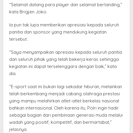
“Selamat datang para player dan selamat bertanding,”
kata Brigjen Joko.
Ia pun tak lupa memberikan apresiasi kepada seluruh
panitia dan sponsor yang mendukung kegiatan
tersebut.
“Saya menyampaikan apresiasi kepada seluruh panitia
dan seluruh pihak yang telah bekerja keras sehingga
kegiatan ini dapat terselenggara dengan baik,” kata
dia.
“E-sport saat ini bukan lagi sekadar hiburan, melainkan
telah berkembang menjadi cabang olahraga prestasi
yang mampu melahirkan atlet-atlet berkelas nasional
bahkan internasional. Oleh karena itu, Polri ingin hadir
sebagai bagian dari pembinaan generasi muda melalui
wadah yang positif, kompetitif, dan bermartabat,”
jelasnya.