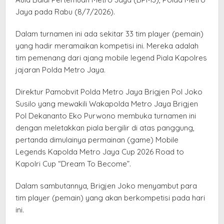
Jaya pada Rabu (8/7/2026).
Dalam turnamen ini ada sekitar 33 tim player (pemain)
yang hadir meramaikan kompetisi ini. Mereka adalah
tim pemenang dari ajang mobile legend Piala Kapolres
jajaran Polda Metro Jaya.
Direktur Pamobvit Polda Metro Jaya Brigjen Pol Joko
Susilo yang mewakili Wakapolda Metro Jaya Brigjen
Pol Dekananto Eko Purwono membuka turnamen ini
dengan meletakkan piala bergilir di atas panggung,
pertanda dimulainya permainan (game) Mobile
Legends Kapolda Metro Jaya Cup 2026 Road to
Kapolri Cup “Dream To Become”.
Dalam sambutannya, Brigjen Joko menyambut para
tim player (pemain) yang akan berkompetisi pada hari
ini.