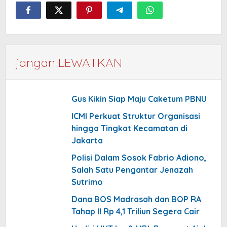
jangan LEWATKAN
Gus Kikin Siap Maju Caketum PBNU
ICMI Perkuat Struktur Organisasi
hingga Tingkat Kecamatan di
Jakarta
Polisi Dalam Sosok Fabrio Adiono,
Salah Satu Pengantar Jenazah
Sutrimo
Dana BOS Madrasah dan BOP RA
Tahap II Rp 4,1 Triliun Segera Cair