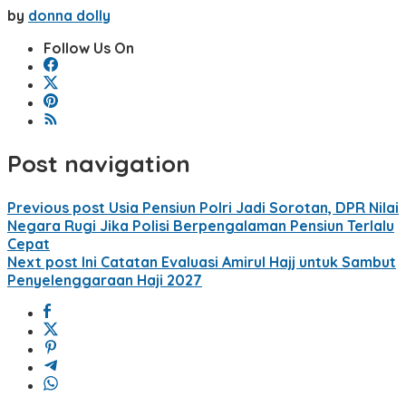
by
donna dolly
Follow Us On
Post navigation
Previous post
Usia Pensiun Polri Jadi Sorotan, DPR Nilai
Negara Rugi Jika Polisi Berpengalaman Pensiun Terlalu
Cepat
Next post
Ini Catatan Evaluasi Amirul Hajj untuk Sambut
Penyelenggaraan Haji 2027