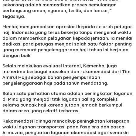
sekarang adalah memastikan proses pemulangan
berlangsung aman, nyaman, tertib, dan lancar,”
tegasnya.
Menhaj menyampaikan apresiasi kepada seluruh petugas
haji Indonesia yang terus bekerja tanpa mengenal waktu
dalam memberikan pelayanan kepada jemaah. Ia menilai
dedikasi para petugas menjadi salah satu faktor penting
yang membuat penyelenggaraan haji tahun ini berjalan
dengan baik.
Selain melakukan evaluasi internal, Kemenhaj juga
menerima berbagai masukan dan rekomendasi dari Tim
Amirul Hajj sebagai bahan penyempurnaan
penyelenggaraan haji pada tahun mendatang.
Salah satu perhatian utama adalah peningkatan layanan
di Mina yang menjadi titik layanan paling kompleks
selama puncak haji karena jutaan jemaah berkumpul
dalam area yang relatif terbatas.
Rekomendasi lainnya mencakup peningkatan ketepatan
waktu layanan transportasi pada fase pra dan pasca
Armuzna, penguatan layanan akomodasi agar semakin