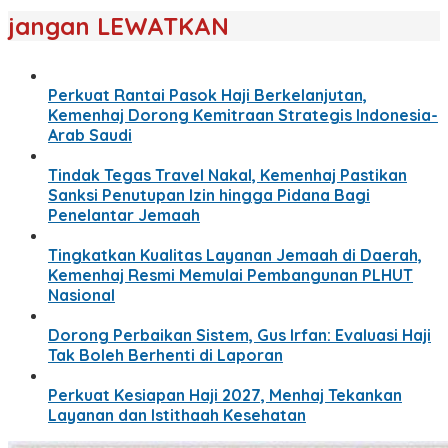
jangan LEWATKAN
Perkuat Rantai Pasok Haji Berkelanjutan,
Kemenhaj Dorong Kemitraan Strategis Indonesia-
Arab Saudi
Tindak Tegas Travel Nakal, Kemenhaj Pastikan
Sanksi Penutupan Izin hingga Pidana Bagi
Penelantar Jemaah
Tingkatkan Kualitas Layanan Jemaah di Daerah,
Kemenhaj Resmi Memulai Pembangunan PLHUT
Nasional
Dorong Perbaikan Sistem, Gus Irfan: Evaluasi Haji
Tak Boleh Berhenti di Laporan
Perkuat Kesiapan Haji 2027, Menhaj Tekankan
Layanan dan Istithaah Kesehatan