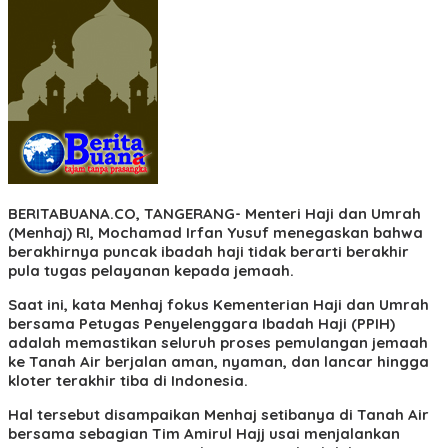
BERITABUANA.CO, TANGERANG-
Menteri Haji dan Umrah
(Menhaj) RI, Mochamad Irfan Yusuf menegaskan bahwa
berakhirnya puncak ibadah haji tidak berarti berakhir
pula tugas pelayanan kepada jemaah.
Saat ini, kata Menhaj fokus Kementerian Haji dan Umrah
bersama Petugas Penyelenggara Ibadah Haji (PPIH)
adalah memastikan seluruh proses pemulangan jemaah
ke Tanah Air berjalan aman, nyaman, dan lancar hingga
kloter terakhir tiba di Indonesia.
Hal tersebut disampaikan Menhaj setibanya di Tanah Air
bersama sebagian Tim Amirul Hajj usai menjalankan