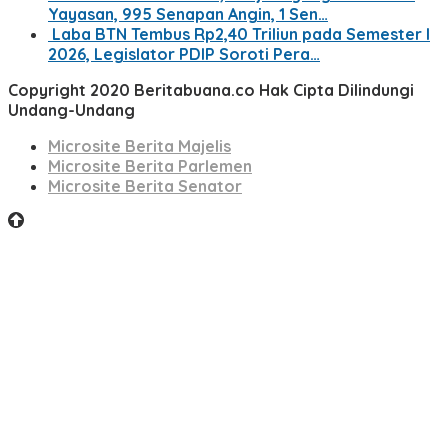
Yayasan, 995 Senapan Angin, 1 Sen…
Laba BTN Tembus Rp2,40 Triliun pada Semester I
2026, Legislator PDIP Soroti Pera…
Copyright 2020 Beritabuana.co Hak Cipta Dilindungi
Undang-Undang
Microsite Berita Majelis
Microsite Berita Parlemen
Microsite Berita Senator