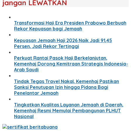
jangan LEWATKAN
Transformasi Haji Era Presiden Prabowo Berbuah
Rekor Kepuasan bagi Jemaah
Kepuasan Jemaah Haji 2026 Naik Jadi 91,45
Persen, Jadi Rekor Tertinggi
Perkuat Rantai Pasok Haji Berkelanjutan,
Kemenhaj Dorong Kemitraan Strategis Indonesia-
Arab Saudi
Tindak Tegas Travel Nakal, Kemenhaj Pastikan
Sanksi Penutupan Izin hingga Pidana Bagi
Penelantar Jemaah
Tingkatkan Kualitas Layanan Jemaah di Daerah,
Kemenhaj Resmi Memulai Pembangunan PLHUT
Nasional