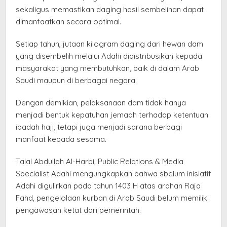
sekaligus memastikan daging hasil sembelihan dapat
dimanfaatkan secara optimal.
Setiap tahun, jutaan kilogram daging dari hewan dam
yang disembelih melalui Adahi didistribusikan kepada
masyarakat yang membutuhkan, baik di dalam Arab
Saudi maupun di berbagai negara.
Dengan demikian, pelaksanaan dam tidak hanya
menjadi bentuk kepatuhan jemaah terhadap ketentuan
ibadah haji, tetapi juga menjadi sarana berbagi
manfaat kepada sesama.
Talal Abdullah Al-Harbi, Public Relations & Media
Specialist Adahi mengungkapkan bahwa sbelum inisiatif
Adahi digulirkan pada tahun 1403 H atas arahan Raja
Fahd, pengelolaan kurban di Arab Saudi belum memiliki
pengawasan ketat dari pemerintah.