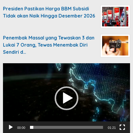
Presiden Pastikan Harga BBM Subsidi
Tidak akan Naik Hingga Desember 2026
Penembak Massal yang Tewaskan 3 dan
Lukai 7 Orang, Tewas Menembak Diri
Sendiri d…
Video
Player
00:00
01:21