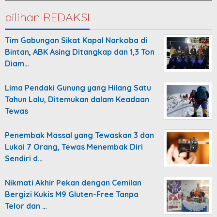
pilihan REDAKSI
Tim Gabungan Sikat Kapal Narkoba di
Bintan, ABK Asing Ditangkap dan 1,3 Ton
Diam…
Lima Pendaki Gunung yang Hilang Satu
Tahun Lalu, Ditemukan dalam Keadaan
Tewas
Penembak Massal yang Tewaskan 3 dan
Lukai 7 Orang, Tewas Menembak Diri
Sendiri d…
Nikmati Akhir Pekan dengan Cemilan
Bergizi Kukis M9 Gluten-Free Tanpa
Telor dan …