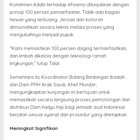
​Komitmen Adahi terhadap efisiensi ditunjukkan dengan
prinsip 100 persen pemanfaatan. Tidak ada bagian
hewan yang terbuang. Jeroan dan kotoran
dimusnahkan secara teknis melalui proses yang
mengubahnya menjadi pupuk.
“Kami memastikan 100 persen daging termanfaatkan,
dan limbah dikelola dengan teknologi ramah
lingkungan,” tutup Talal.
Sementara itu Koordinator Bidang Bimbingan Ibadah
dan Dam PPIH Arab Saudi, Afief Mundzir,
mengungkapkan kunjungan ini bertujuan untuk
memastikan secara langsung proses pemotongan dan
distribusi Dam hadyu haji bagi jemaah asal Indonesia
berjalan sesuai syariat dan prosedur yang ditetapkan.
Meningkat Signifikan