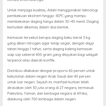
​Untuk menjaga kualitas, Adahi menggunakan teknologi
pembekuan ekstrem hingga -80°C yang mampu
membekukan daging hanya dalam 30–40 menit. Daging
kemudian dikemas dalam dua bentuk.
Kemasan tersebut berupa daging beku berat 3 kg
yang diberi nitrogen agar tetap segar, dengan daya
tahan hingga 1 tahun, serta daging kaleng kemasan
siap saji seberat 400 gram yang ditujukan bagi wilayah
terpencil atau daerah konflik.
​Distribusi dilakukan dengan proporsi 60 persen untuk
kebutuhan dalam negeri Arab Saudi dan 40 persen
untuk luar negeri. Sejauh ini, manfaat kurban telah
dirasakan oleh 30 juta orang di 27 negara, termasuk
Palestina, Yaman, dan berbagai negara di Afrika,
didukung oleh 700 lembaga dalam negeri.