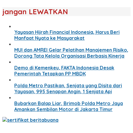
jangan LEWATKAN
Yayasan Hijrah Financial Indonesia, Harus Beri
Manfaat Nyata ke Masyarakat
MUI dan AMREI Gelar Pelatihan Manajemen Risiko,
Dorong Tata Kelola Organisasi Berbasis Kinerja
Demo di Kemenkeu, FAKTA Indonesia Desak
Pemerintah Tetapkan PP MBDK
Polda Metro Pastikan, Senjata yang Disita dari
Yayasan, 995 Senapan Angin, 1 Senjata Api
Bubarkan Balap Liar, Brimob Polda Metro Jaya
Amankan Sembilan Motor di Jakarta Timur