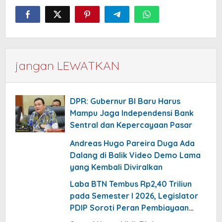
jangan LEWATKAN
DPR: Gubernur BI Baru Harus
Mampu Jaga Independensi Bank
Sentral dan Kepercayaan Pasar
Andreas Hugo Pareira Duga Ada
Dalang di Balik Video Demo Lama
yang Kembali Diviralkan
Laba BTN Tembus Rp2,40 Triliun
pada Semester I 2026, Legislator
PDIP Soroti Peran Pembiayaan
Rumah