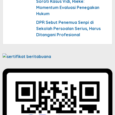
Soroti Kasus Vidi, Rieke:
Momentum Evaluasi Penegakan
Hukum
DPR Sebut Penemua Senpi di
Sekolah Persoalan Serius, Harus
Ditangani Profesional