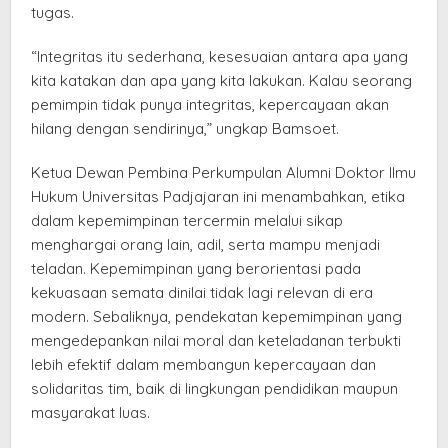
tugas.
“Integritas itu sederhana, kesesuaian antara apa yang
kita katakan dan apa yang kita lakukan. Kalau seorang
pemimpin tidak punya integritas, kepercayaan akan
hilang dengan sendirinya,” ungkap Bamsoet.
Ketua Dewan Pembina Perkumpulan Alumni Doktor Ilmu
Hukum Universitas Padjajaran ini menambahkan, etika
dalam kepemimpinan tercermin melalui sikap
menghargai orang lain, adil, serta mampu menjadi
teladan. Kepemimpinan yang berorientasi pada
kekuasaan semata dinilai tidak lagi relevan di era
modern. Sebaliknya, pendekatan kepemimpinan yang
mengedepankan nilai moral dan keteladanan terbukti
lebih efektif dalam membangun kepercayaan dan
solidaritas tim, baik di lingkungan pendidikan maupun
masyarakat luas.