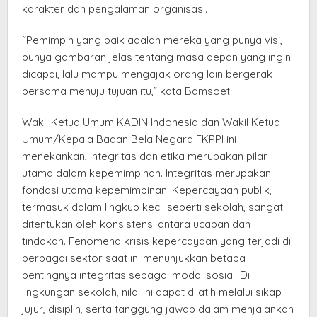
karakter dan pengalaman organisasi.
“Pemimpin yang baik adalah mereka yang punya visi,
punya gambaran jelas tentang masa depan yang ingin
dicapai, lalu mampu mengajak orang lain bergerak
bersama menuju tujuan itu,” kata Bamsoet.
Wakil Ketua Umum KADIN Indonesia dan Wakil Ketua
Umum/Kepala Badan Bela Negara FKPPI ini
menekankan, integritas dan etika merupakan pilar
utama dalam kepemimpinan. Integritas merupakan
fondasi utama kepemimpinan. Kepercayaan publik,
termasuk dalam lingkup kecil seperti sekolah, sangat
ditentukan oleh konsistensi antara ucapan dan
tindakan. Fenomena krisis kepercayaan yang terjadi di
berbagai sektor saat ini menunjukkan betapa
pentingnya integritas sebagai modal sosial. Di
lingkungan sekolah, nilai ini dapat dilatih melalui sikap
jujur, disiplin, serta tanggung jawab dalam menjalankan