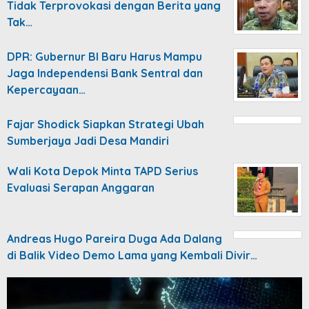
Tidak Terprovokasi dengan Berita yang
Tak…
DPR: Gubernur BI Baru Harus Mampu
Jaga Independensi Bank Sentral dan
Kepercayaan…
Fajar Shodick Siapkan Strategi Ubah
Sumberjaya Jadi Desa Mandiri
Wali Kota Depok Minta TAPD Serius
Evaluasi Serapan Anggaran
Andreas Hugo Pareira Duga Ada Dalang
di Balik Video Demo Lama yang Kembali Divir…