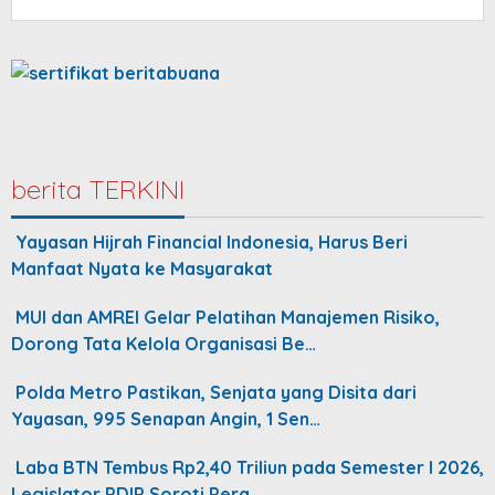
berita TERKINI
Yayasan Hijrah Financial Indonesia, Harus Beri
Manfaat Nyata ke Masyarakat
MUI dan AMREI Gelar Pelatihan Manajemen Risiko,
Dorong Tata Kelola Organisasi Be…
Polda Metro Pastikan, Senjata yang Disita dari
Yayasan, 995 Senapan Angin, 1 Sen…
Laba BTN Tembus Rp2,40 Triliun pada Semester I 2026,
Legislator PDIP Soroti Pera…