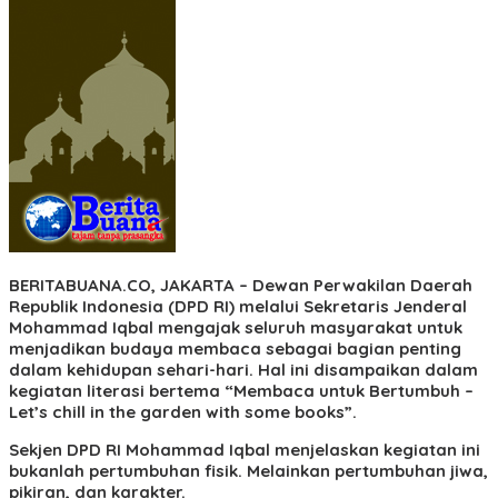
BERITABUANA.CO, JAKARTA
– Dewan Perwakilan Daerah
Republik Indonesia (DPD RI) melalui Sekretaris Jenderal
Mohammad Iqbal mengajak seluruh masyarakat untuk
menjadikan budaya membaca sebagai bagian penting
dalam kehidupan sehari-hari. Hal ini disampaikan dalam
kegiatan literasi bertema “Membaca untuk Bertumbuh –
Let’s chill in the garden with some books”.
Sekjen DPD RI Mohammad Iqbal menjelaskan kegiatan ini
bukanlah pertumbuhan fisik. Melainkan pertumbuhan jiwa,
pikiran, dan karakter.