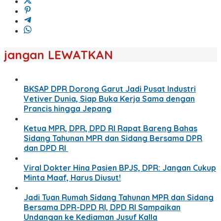
jangan LEWATKAN
BKSAP DPR Dorong Garut Jadi Pusat Industri
Vetiver Dunia, Siap Buka Kerja Sama dengan
Prancis hingga Jepang
Ketua MPR, DPR, DPD RI Rapat Bareng Bahas
Sidang Tahunan MPR dan Sidang Bersama DPR
dan DPD RI
Viral Dokter Hina Pasien BPJS, DPR: Jangan Cukup
Minta Maaf, Harus Diusut!
Jadi Tuan Rumah Sidang Tahunan MPR dan Sidang
Bersama DPR-DPD RI, DPD RI Sampaikan
Undangan ke Kediaman Jusuf Kalla