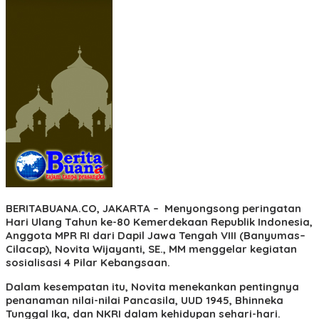
BERITABUANA.CO, JAKARTA –
Menyongsong peringatan
Hari Ulang Tahun ke-80 Kemerdekaan Republik Indonesia,
Anggota MPR RI dari Dapil Jawa Tengah VIII (Banyumas–
Cilacap), Novita Wijayanti, SE., MM menggelar kegiatan
sosialisasi 4 Pilar Kebangsaan.
Dalam kesempatan itu, Novita menekankan pentingnya
penanaman nilai-nilai Pancasila, UUD 1945, Bhinneka
Tunggal Ika, dan NKRI dalam kehidupan sehari-hari.