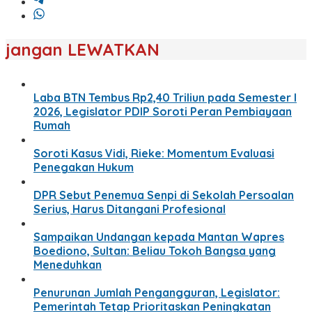
jangan LEWATKAN
Laba BTN Tembus Rp2,40 Triliun pada Semester I
2026, Legislator PDIP Soroti Peran Pembiayaan
Rumah
Soroti Kasus Vidi, Rieke: Momentum Evaluasi
Penegakan Hukum
DPR Sebut Penemua Senpi di Sekolah Persoalan
Serius, Harus Ditangani Profesional
Sampaikan Undangan kepada Mantan Wapres
Boediono, Sultan: Beliau Tokoh Bangsa yang
Meneduhkan
Penurunan Jumlah Pengangguran, Legislator:
Pemerintah Tetap Prioritaskan Peningkatan