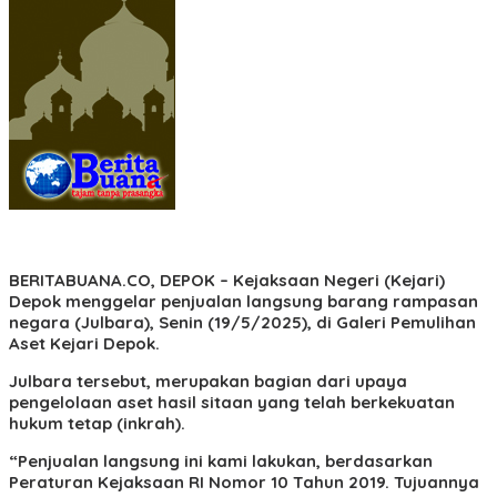
BERITABUANA.CO, DEPOK
– Kejaksaan Negeri (Kejari)
Depok menggelar penjualan langsung barang rampasan
negara (Julbara), Senin (19/5/2025), di Galeri Pemulihan
Aset Kejari Depok.
Julbara tersebut, merupakan bagian dari upaya
pengelolaan aset hasil sitaan yang telah berkekuatan
hukum tetap (inkrah).
“Penjualan langsung ini kami lakukan, berdasarkan
Peraturan Kejaksaan RI Nomor 10 Tahun 2019. Tujuannya