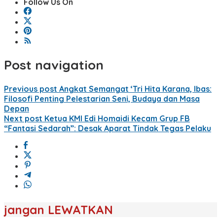
Follow Us On
Post navigation
Previous post
Angkat Semangat ‘Tri Hita Karana, Ibas:
Filosofi Penting Pelestarian Seni, Budaya dan Masa
Depan
Next post
Ketua KMI Edi Homaidi Kecam Grup FB
“Fantasi Sedarah”: Desak Aparat Tindak Tegas Pelaku
jangan LEWATKAN