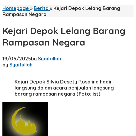
Homepage
»
Berita
»
Kejari Depok Lelang Barang
Rampasan Negara
Kejari Depok Lelang Barang
Rampasan Negara
19/05/2025
by
Syaifullah
by
Syaifullah
Kajari Depok Silvia Desety Rosalina hadir
langsung dalam acara penjualan langsung
barang rampasan negara (Foto: ist)