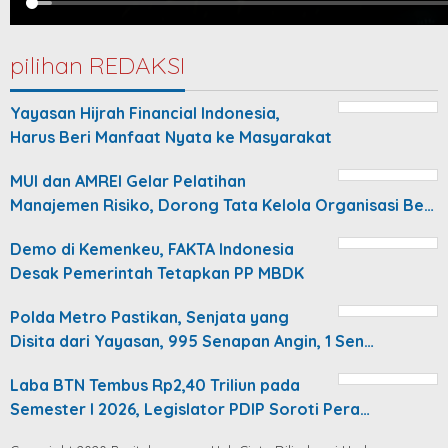
pilihan REDAKSI
Yayasan Hijrah Financial Indonesia,
Harus Beri Manfaat Nyata ke Masyarakat
MUI dan AMREI Gelar Pelatihan
Manajemen Risiko, Dorong Tata Kelola Organisasi Be…
Demo di Kemenkeu, FAKTA Indonesia
Desak Pemerintah Tetapkan PP MBDK
Polda Metro Pastikan, Senjata yang
Disita dari Yayasan, 995 Senapan Angin, 1 Sen…
Laba BTN Tembus Rp2,40 Triliun pada
Semester I 2026, Legislator PDIP Soroti Pera…