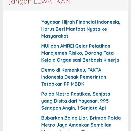
jangan LEWATKAN
Yayasan Hijrah Financial Indonesia,
Harus Beri Manfaat Nyata ke
Masyarakat
MUI dan AMREI Gelar Pelatihan
Manajemen Risiko, Dorong Tata
Kelola Organisasi Berbasis Kinerja
Demo di Kemenkeu, FAKTA
Indonesia Desak Pemerintah
Tetapkan PP MBDK
Polda Metro Pastikan, Senjata
yang Disita dari Yayasan, 995
Senapan Angin, 1 Senjata Api
Bubarkan Balap Liar, Brimob Polda
Metro Jaya Amankan Sembilan