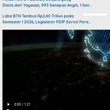
Disita dari Yayasan, 995 Senapan Angin, 1 Sen…
Laba BTN Tembus Rp2,40 Triliun pada
Semester I 2026, Legislator PDIP Soroti Pera…