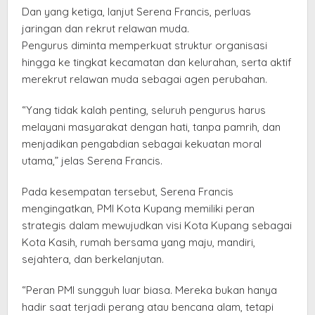
Dan yang ketiga, lanjut Serena Francis, perluas
jaringan dan rekrut relawan muda.
Pengurus diminta memperkuat struktur organisasi
hingga ke tingkat kecamatan dan kelurahan, serta aktif
merekrut relawan muda sebagai agen perubahan.
“Yang tidak kalah penting, seluruh pengurus harus
melayani masyarakat dengan hati, tanpa pamrih, dan
menjadikan pengabdian sebagai kekuatan moral
utama,” jelas Serena Francis.
Pada kesempatan tersebut, Serena Francis
mengingatkan, PMI Kota Kupang memiliki peran
strategis dalam mewujudkan visi Kota Kupang sebagai
Kota Kasih, rumah bersama yang maju, mandiri,
sejahtera, dan berkelanjutan.
“Peran PMI sungguh luar biasa. Mereka bukan hanya
hadir saat terjadi perang atau bencana alam, tetapi