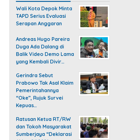
Wali Kota Depok Minta
TAPD Serius Evaluasi
Serapan Anggaran
Andreas Hugo Pareira
Duga Ada Dalang di
Balik Video Demo Lama
yang Kembali Divir…
Gerindra Sebut
Prabowo Tak Asal Klaim
Pemerintahannya
“Oke”, Rujuk Survei
Kepuas…
Ratusan Ketua RT/RW
dan Tokoh Masyarakat
Sumberjaya “Deklarasi