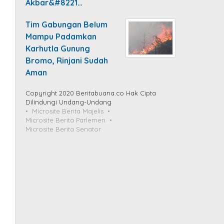
Akbar&#8221…
Tim Gabungan Belum
Mampu Padamkan
Karhutla Gunung
Bromo, Rinjani Sudah
Aman
Copyright 2020 Beritabuana.co Hak Cipta
Dilindungi Undang-Undang
Microsite Berita Majelis
Microsite Berita Parlemen
Microsite Berita Senator