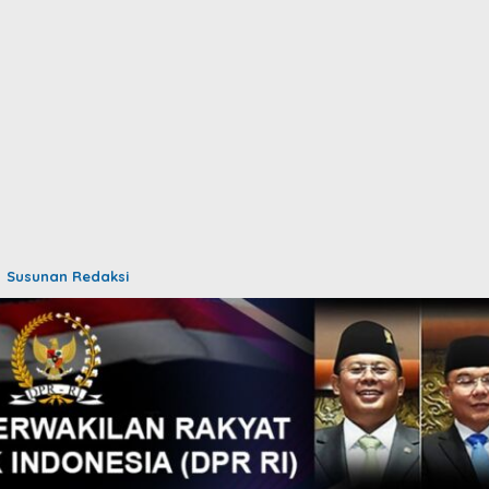
Susunan Redaksi