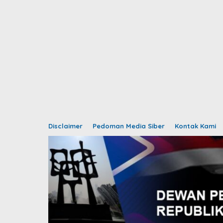
Disclaimer
Pedoman Media Siber
Kontak Kami