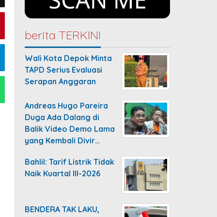
berita TERKINI
Wali Kota Depok Minta
TAPD Serius Evaluasi
Serapan Anggaran
Andreas Hugo Pareira
Duga Ada Dalang di
Balik Video Demo Lama
yang Kembali Divir…
Bahlil: Tarif Listrik Tidak
Naik Kuartal III-2026
BENDERA TAK LAKU,