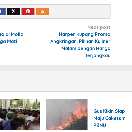
Next post
o di Mollo
Harper Kupang Promo
ga Mati
Angkringan, Pilihan Kuliner
Malam dengan Harga
Terjangkau
Gus Kikin Siap
Maju Caketum
PBNU