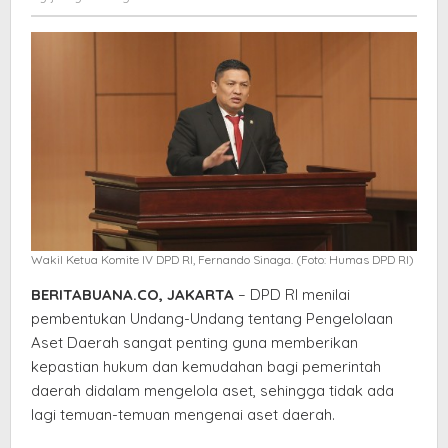
Aset
elang
Daerah
Wakil Ketua Komite IV DPD RI, Fernando Sinaga. (Foto: Humas DPD RI)
BERITABUANA.CO, JAKARTA
– DPD RI menilai
pembentukan Undang-Undang tentang Pengelolaan
Aset Daerah sangat penting guna memberikan
kepastian hukum dan kemudahan bagi pemerintah
daerah didalam mengelola aset, sehingga tidak ada
lagi temuan-temuan mengenai aset daerah.