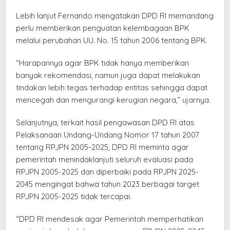
Lebih lanjut Fernando mengatakan DPD RI memandang
perlu memberikan penguatan kelembagaan BPK
melalui perubahan UU. No. 15 tahun 2006 tentang BPK.
“Harapannya agar BPK tidak hanya memberikan
banyak rekomendasi, namun juga dapat melakukan
tindakan lebih tegas terhadap entitas sehingga dapat
mencegah dan mengurangi kerugian negara,” ujarnya.
Selanjutnya, terkait hasil pengawasan DPD RI atas
Pelaksanaan Undang-Undang Nomor 17 tahun 2007
tentang RPJPN 2005-2025, DPD RI meminta agar
pemerintah menindaklanjuti seluruh evaluasi pada
RPJPN 2005-2025 dan diperbaiki pada RPJPN 2025-
2045 mengingat bahwa tahun 2023 berbagai target
RPJPN 2005-2025 tidak tercapai.
“DPD RI mendesak agar Pemerintah memperhatikan