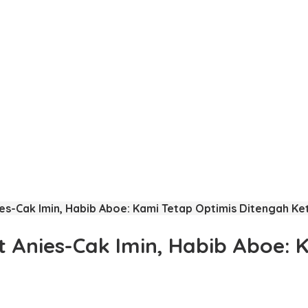
es-Cak Imin, Habib Aboe: Kami Tetap Optimis Ditengah Ke
t Anies-Cak Imin, Habib Aboe: 