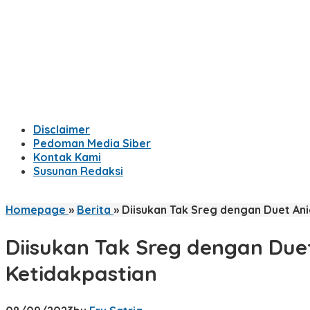
Disclaimer
Pedoman Media Siber
Kontak Kami
Susunan Redaksi
Homepage
»
Berita
»
Diisukan Tak Sreg dengan Duet Ani
Diisukan Tak Sreg dengan Due
Ketidakpastian