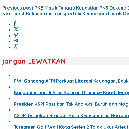
Previous post
PKB Masih Tunggu Kepastian PKS Dukung 
Next post
Kelancaran Transportasi Kendaraan Listrik D
jangan LEWATKAN
PWI Gandeng AFPI Perkuat Literasi Keuangan, Eduka
Bangunan Liar di Atas Saluran Drainase Karet Ten
Presiden KSPI Pastikan Tak Ada Aksi Buruh dan Mo
ASDP Terapkan Standar Baru Keselamatan Nasion
Turnamen Golf Wali Kota Series 2 Tolak Ukur Atlet