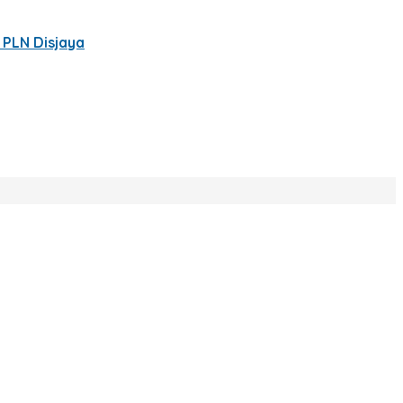
 PLN Disjaya