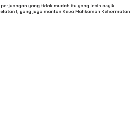
perjuangan yang tidak mudah itu yang lebih asyik
 Selatan I, yang juga mantan Keua Mahkamah Kehormatan