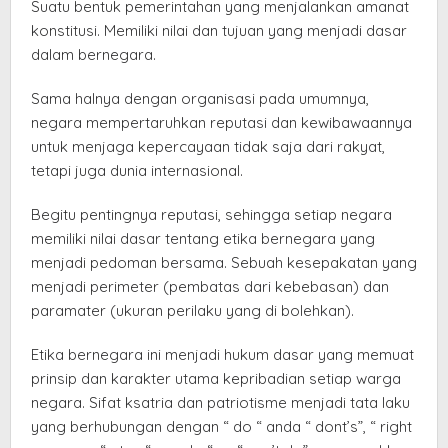
Suatu bentuk pemerintahan yang menjalankan amanat
konstitusi. Memiliki nilai dan tujuan yang menjadi dasar
dalam bernegara.
Sama halnya dengan organisasi pada umumnya,
negara mempertaruhkan reputasi dan kewibawaannya
untuk menjaga kepercayaan tidak saja dari rakyat,
tetapi juga dunia internasional.
Begitu pentingnya reputasi, sehingga setiap negara
memiliki nilai dasar tentang etika bernegara yang
menjadi pedoman bersama. Sebuah kesepakatan yang
menjadi perimeter (pembatas dari kebebasan) dan
paramater (ukuran perilaku yang di bolehkan).
Etika bernegara ini menjadi hukum dasar yang memuat
prinsip dan karakter utama kepribadian setiap warga
negara. Sifat ksatria dan patriotisme menjadi tata laku
yang berhubungan dengan “ do “ anda “ dont’s”, “ right