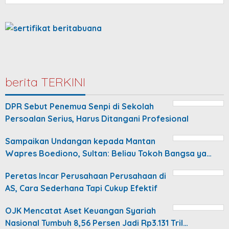
berita TERKINI
DPR Sebut Penemua Senpi di Sekolah
Persoalan Serius, Harus Ditangani Profesional
Sampaikan Undangan kepada Mantan
Wapres Boediono, Sultan: Beliau Tokoh Bangsa ya…
Peretas Incar Perusahaan Perusahaan di
AS, Cara Sederhana Tapi Cukup Efektif
OJK Mencatat Aset Keuangan Syariah
Nasional Tumbuh 8,56 Persen Jadi Rp3.131 Tril…