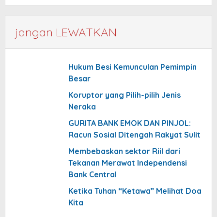
jangan LEWATKAN
Hukum Besi Kemunculan Pemimpin
Besar
Koruptor yang Pilih-pilih Jenis
Neraka
GURITA BANK EMOK DAN PINJOL:
Racun Sosial Ditengah Rakyat Sulit
Membebaskan sektor Riil dari
Tekanan Merawat Independensi
Bank Central
Ketika Tuhan “Ketawa” Melihat Doa
Kita