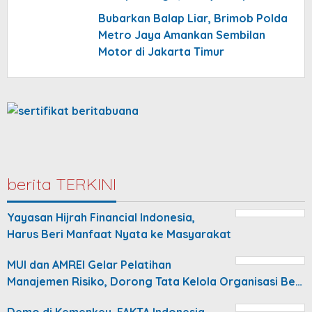
Bubarkan Balap Liar, Brimob Polda
Metro Jaya Amankan Sembilan
Motor di Jakarta Timur
berita TERKINI
Yayasan Hijrah Financial Indonesia,
Harus Beri Manfaat Nyata ke Masyarakat
MUI dan AMREI Gelar Pelatihan
Manajemen Risiko, Dorong Tata Kelola Organisasi Be…