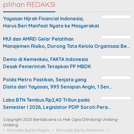
pilihan REDAKSI
Yayasan Hijrah Financial Indonesia,
Harus Beri Manfaat Nyata ke Masyarakat
MUI dan AMREI Gelar Pelatihan
Manajemen Risiko, Dorong Tata Kelola Organisasi Be…
Demo di Kemenkeu, FAKTA Indonesia
Desak Pemerintah Tetapkan PP MBDK
Polda Metro Pastikan, Senjata yang
Disita dari Yayasan, 995 Senapan Angin, 1 Sen…
Laba BTN Tembus Rp2,40 Triliun pada
Semester I 2026, Legislator PDIP Soroti Pera…
Copyright 2020 Beritabuana.co Hak Cipta Dilindungi Undang-
Undang
Microsite Berita Majelis
Microsite Berita Parlemen