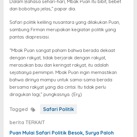
Dalam Bahasa sehari-hari, Mbak Puan itu bibit, bebet
dan bobotnya jelas,” papar dia.
Safari politik keliling nusantara yang dilakukan Puan,
sambung Firman merupakan kegiatan politik yang
pantas diapresiasi.
“Mbak Puan sangat paham bahwa berada dekaat
dengan rakyat, tidak berjarak dengan rakyat,
merasakan bau dan keringat rakyat, itu adalah
sejatianya pemimpin. Mbak Puan ingin memastikan
bahwa dirinya mampu untuk sama-sama berada
bersama rakyat yang dia cintai. Itu tidak perlu
diragukan lagi,” pungkasnya. (Ery)
Tagged
Safari Politik
berita TERKAIT
Puan Mulai Safari Politik Besok, Surya Paloh