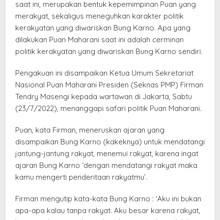
saat ini, merupakan bentuk kepemimpinan Puan yang
merakyat, sekaligus meneguhkan karakter politik
kerakyatan yang diwariskan Bung Karno. Apa yang
dilakukan Puan Maharani saat ini adalah cerminan
politik kerakyatan yang diwariskan Bung Karno sendiri.
Pengakuan ini disampaikan Ketua Umum Sekretariat
Nasional Puan Maharani Presiden (Seknas PMP) Firman
Tendry Masengi kepada wartawan di Jakarta, Sabtu
(23/7/2022), menanggapi safari politik Puan Maharani.
Puan, kata Firman, meneruskan ajaran yang
disampaikan Bung Karno (kakeknya) untuk mendatangi
jantung-jantung rakyat, menemui rakyat, karena ingat
ajaran Bung Karno ‘dengan mendatangi rakyat maka
kamu mengerti penderitaan rakyatmu’.
Firman mengutip kata-kata Bung Karno : ‘Aku ini bukan
apa-apa kalau tanpa rakyat. Aku besar karena rakyat,