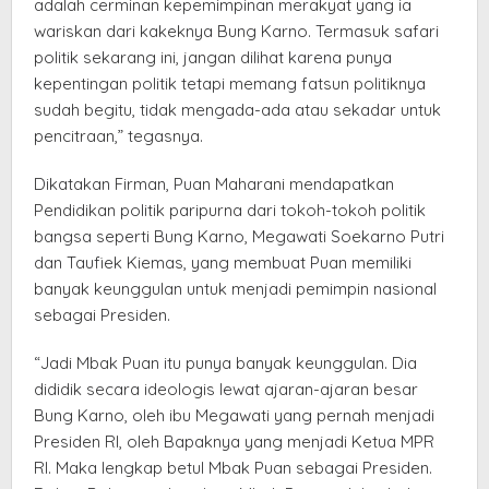
adalah cerminan kepemimpinan merakyat yang ia
wariskan dari kakeknya Bung Karno. Termasuk safari
politik sekarang ini, jangan dilihat karena punya
kepentingan politik tetapi memang fatsun politiknya
sudah begitu, tidak mengada-ada atau sekadar untuk
pencitraan,” tegasnya.
Dikatakan Firman, Puan Maharani mendapatkan
Pendidikan politik paripurna dari tokoh-tokoh politik
bangsa seperti Bung Karno, Megawati Soekarno Putri
dan Taufiek Kiemas, yang membuat Puan memiliki
banyak keunggulan untuk menjadi pemimpin nasional
sebagai Presiden.
“Jadi Mbak Puan itu punya banyak keunggulan. Dia
dididik secara ideologis lewat ajaran-ajaran besar
Bung Karno, oleh ibu Megawati yang pernah menjadi
Presiden RI, oleh Bapaknya yang menjadi Ketua MPR
RI. Maka lengkap betul Mbak Puan sebagai Presiden.