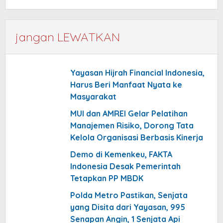
jangan LEWATKAN
Yayasan Hijrah Financial Indonesia,
Harus Beri Manfaat Nyata ke
Masyarakat
MUI dan AMREI Gelar Pelatihan
Manajemen Risiko, Dorong Tata
Kelola Organisasi Berbasis Kinerja
Demo di Kemenkeu, FAKTA
Indonesia Desak Pemerintah
Tetapkan PP MBDK
Polda Metro Pastikan, Senjata
yang Disita dari Yayasan, 995
Senapan Angin, 1 Senjata Api