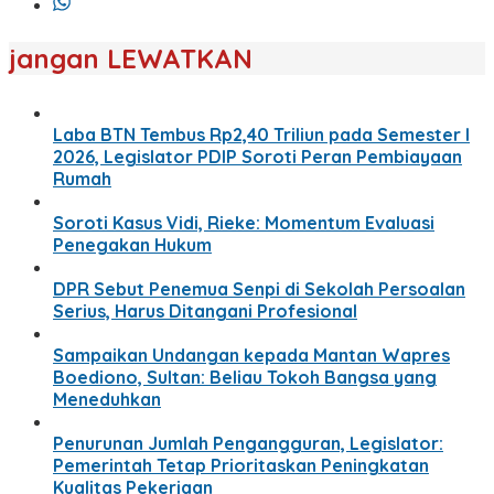
jangan LEWATKAN
Laba BTN Tembus Rp2,40 Triliun pada Semester I
2026, Legislator PDIP Soroti Peran Pembiayaan
Rumah
Soroti Kasus Vidi, Rieke: Momentum Evaluasi
Penegakan Hukum
DPR Sebut Penemua Senpi di Sekolah Persoalan
Serius, Harus Ditangani Profesional
Sampaikan Undangan kepada Mantan Wapres
Boediono, Sultan: Beliau Tokoh Bangsa yang
Meneduhkan
Penurunan Jumlah Pengangguran, Legislator:
Pemerintah Tetap Prioritaskan Peningkatan
Kualitas Pekerjaan