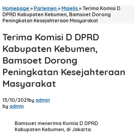
Homepage
»
Parlemen
»
Majelis
»
Terima Komisi D
DPRD Kabupaten Kebumen, Bamsoet Dorong
Peningkatan Kesejahteraan Masyarakat
Terima Komisi D DPRD
Kabupaten Kebumen,
Bamsoet Dorong
Peningkatan Kesejahteraan
Masyarakat
13/10/2021
by
admin
by
admin
Bamsoet menerima Komisi D DPRD
Kabupaten Kebumen, di Jakarta.