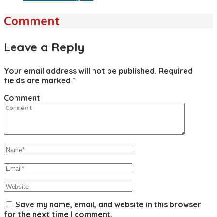
Comment
Leave a Reply
Your email address will not be published.
Required
fields are marked
*
Comment
Save my name, email, and website in this browser
for the next time I comment.