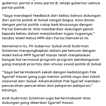
gubernur partai A atau partai B, tetapi gubernur semua
partai politik.
“Saya mendapat feedback dari beliau bahwa dukungan
dari partai politik di Sulsel sangat bagus. Koordinasi
dengan partai politik cukup baik khususnya dengan
Partai Demokrat. Kita memberikan dukungan penuh
kepada beliau dalam menjalankan tugas-tugasnya,”
tandas Wakil Ketua MPR dari Partai Demokrat ini.
Sementara itu, Plt Gubernur Sulsel Andi Sudirman
Sulaiman mengungkapkan dalam pertemuan dengan
Wakil Ketua MPR Syarief Hasan telah menjelaskan
banyak hal termasuk program-program pembangunan
yang menjadi prioritas dan situasi sosial politik di Sulsel.
“Saya berterimakasih sekali dengan kedatangan Pak
Syarief Hasan yang juga mentor politik saya dan tokoh
nasional dari Sulsel. Alhamdulillah Pak Syarief memberi
pencerahan-pencerahan dan pelajaran-pelajaran,”
katanya.
Andi Sudirman Sulaiman juga berterimakasih atas
dukungan yang diberikan Syarief Hasan.