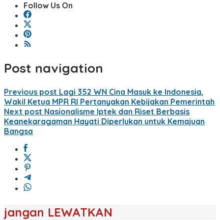
Follow Us On
Post navigation
Previous post
Lagi 352 WN Cina Masuk ke Indonesia,
Wakil Ketua MPR RI Pertanyakan Kebijakan Pemerintah
Next post
Nasionalisme Iptek dan Riset Berbasis
Keanekaragaman Hayati Diperlukan untuk Kemajuan
Bangsa
jangan LEWATKAN