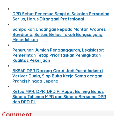
DPR Sebut Penemua Senpi di Sekolah Persoalan
Serius, Harus Ditangani Profesional
Sampaikan Undangan kepada Mantan Wapres
Boediono, Sultan: Beliau Tokoh Bangsa yang
Meneduhkan
Penurunan Jumlah Pengangguran, Legislator:
Pemerintah Tetap Prioritaskan Peningkatan
Kualitas Pekerjaan
BKSAP DPR Dorong Garut Jadi Pusat Industri
Vetiver Dunia, Siap Buka Kerja Sama dengan
Prancis hingga Jepang
Ketua MPR, DPR, DPD RI Rapat Bareng Bahas
Sidang Tahunan MPR dan Sidang Bersama DPR
dan DPD RI
Comment