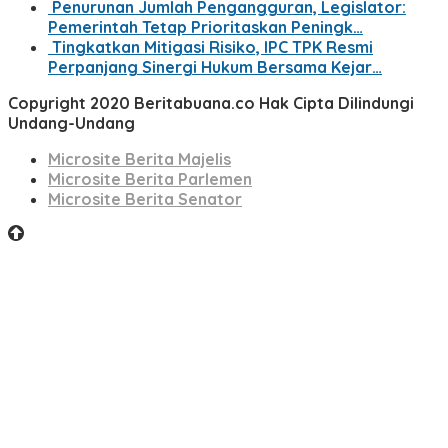
Penurunan Jumlah Pengangguran, Legislator:
Pemerintah Tetap Prioritaskan Peningk…
Tingkatkan Mitigasi Risiko, IPC TPK Resmi
Perpanjang Sinergi Hukum Bersama Kejar…
Copyright 2020 Beritabuana.co Hak Cipta Dilindungi
Undang-Undang
Microsite Berita Majelis
Microsite Berita Parlemen
Microsite Berita Senator