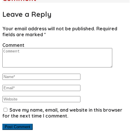
Leave a Reply
Your email address will not be published.
Required
fields are marked
*
Comment
Save my name, email, and website in this browser
for the next time I comment.