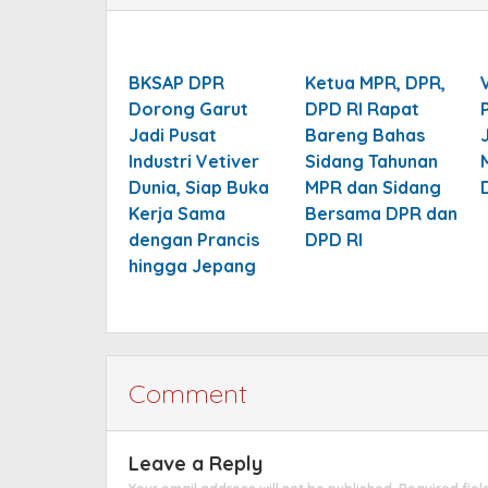
BKSAP DPR
Ketua MPR, DPR,
Dorong Garut
DPD RI Rapat
Jadi Pusat
Bareng Bahas
Industri Vetiver
Sidang Tahunan
Dunia, Siap Buka
MPR dan Sidang
Kerja Sama
Bersama DPR dan
dengan Prancis
DPD RI
hingga Jepang
Comment
Leave a Reply