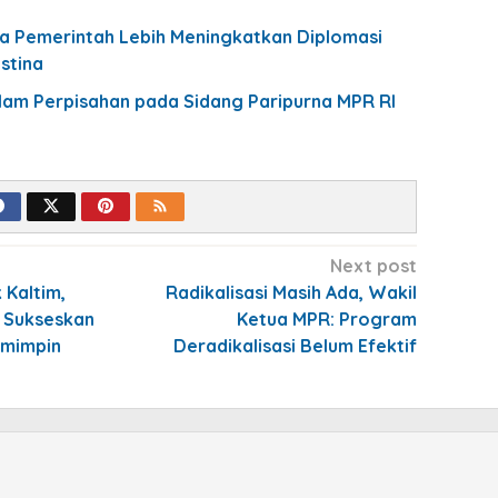
a Pemerintah Lebih Meningkatkan Diplomasi
stina
am Perpisahan pada Sidang Paripurna MPR RI
Next post
Kaltim,
Radikalisasi Masih Ada, Wakil
 Sukseskan
Ketua MPR: Program
emimpin
Deradikalisasi Belum Efektif