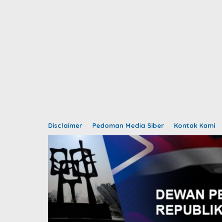
Disclaimer
Pedoman Media Siber
Kontak Kami