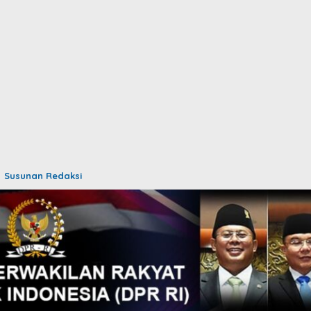
Susunan Redaksi