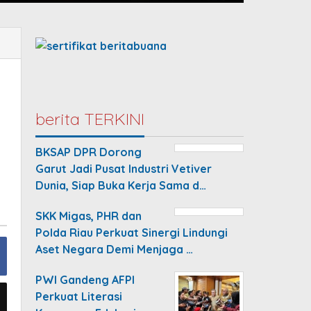
berita TERKINI
BKSAP DPR Dorong
Garut Jadi Pusat Industri Vetiver
Dunia, Siap Buka Kerja Sama d…
SKK Migas, PHR dan
Polda Riau Perkuat Sinergi Lindungi
Aset Negara Demi Menjaga …
PWI Gandeng AFPI
Perkuat Literasi