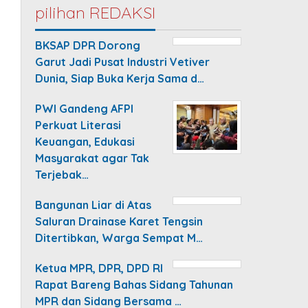
pilihan REDAKSI
BKSAP DPR Dorong
Garut Jadi Pusat Industri Vetiver
Dunia, Siap Buka Kerja Sama d…
PWI Gandeng AFPI
Perkuat Literasi
Keuangan, Edukasi
Masyarakat agar Tak
Terjebak…
Bangunan Liar di Atas
Saluran Drainase Karet Tengsin
Ditertibkan, Warga Sempat M…
Ketua MPR, DPR, DPD RI
Rapat Bareng Bahas Sidang Tahunan
MPR dan Sidang Bersama …