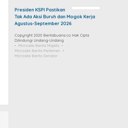
Presiden KSPI Pastikan
Tak Ada Aksi Buruh dan Mogok Kerja
Agustus-September 2026
Copyright 2020 Beritabuana.co Hak Cipta
Dilindungi Undang-Undang
Microsite Berita Majelis
Microsite Berita Parlemen
Microsite Berita Senator