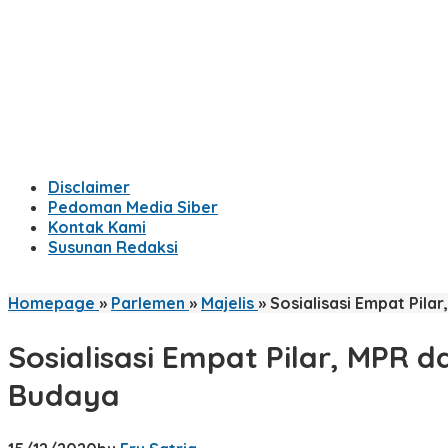
Disclaimer
Pedoman Media Siber
Kontak Kami
Susunan Redaksi
Homepage
»
Parlemen
»
Majelis
»
Sosialisasi Empat Pil
Sosialisasi Empat Pilar, MPR 
Budaya