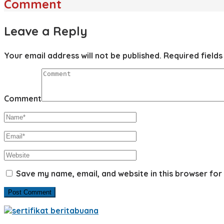
Comment
Leave a Reply
Your email address will not be published.
Required field
Comment
Save my name, email, and website in this browser for