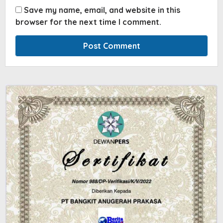
Save my name, email, and website in this
browser for the next time I comment.