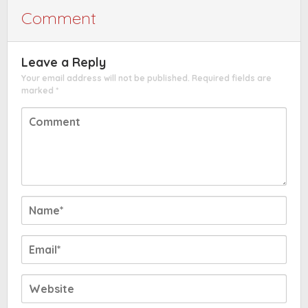
Comment
Leave a Reply
Your email address will not be published.
Required fields are
marked
*