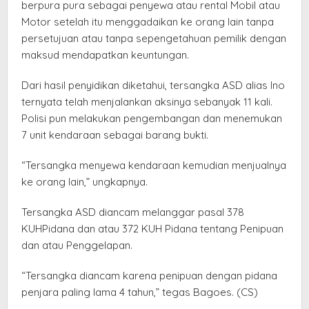
berpura pura sebagai penyewa atau rental Mobil atau
Motor setelah itu menggadaikan ke orang lain tanpa
persetujuan atau tanpa sepengetahuan pemilik dengan
maksud mendapatkan keuntungan.
Dari hasil penyidikan diketahui, tersangka ASD alias Ino
ternyata telah menjalankan aksinya sebanyak 11 kali.
Polisi pun melakukan pengembangan dan menemukan
7 unit kendaraan sebagai barang bukti.
“Tersangka menyewa kendaraan kemudian menjualnya
ke orang lain,” ungkapnya.
Tersangka ASD diancam melanggar pasal 378
KUHPidana dan atau 372 KUH Pidana tentang Penipuan
dan atau Penggelapan.
“Tersangka diancam karena penipuan dengan pidana
penjara paling lama 4 tahun,” tegas Bagoes. (CS)