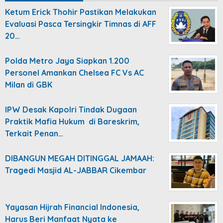
Ketum Erick Thohir Pastikan Melakukan
Evaluasi Pasca Tersingkir Timnas di AFF
20…
Polda Metro Jaya Siapkan 1.200
Personel Amankan Chelsea FC Vs AC
Milan di GBK
IPW Desak Kapolri Tindak Dugaan
Praktik Mafia Hukum di Bareskrim,
Terkait Penan…
DIBANGUN MEGAH DITINGGAL JAMAAH:
Tragedi Masjid AL-JABBAR Cikembar
Yayasan Hijrah Financial Indonesia,
Harus Beri Manfaat Nyata ke