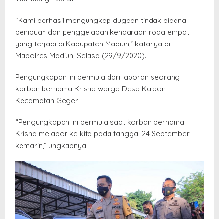
“Kami berhasil mengungkap dugaan tindak pidana
penipuan dan penggelapan kendaraan roda empat
yang terjadi di Kabupaten Madiun,” katanya di
Mapolres Madiun, Selasa (29/9/2020).
Pengungkapan ini bermula dari laporan seorang
korban bernama Krisna warga Desa Kaibon
Kecamatan Geger.
“Pengungkapan ini bermula saat korban bernama
Krisna melapor ke kita pada tanggal 24 September
kemarin,” ungkapnya.