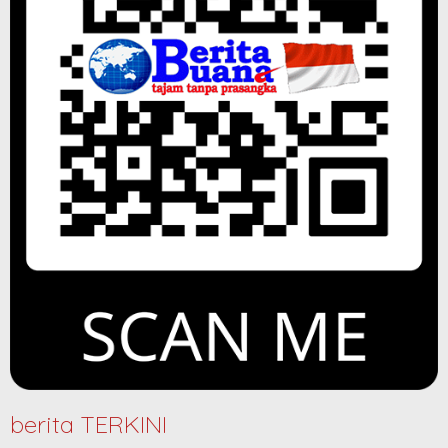
berita TERKINI