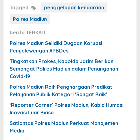
Tagged
penggelapan kendaraan
Polres Madiun
berita TERKAIT
Polres Madiun Selidiki Dugaan Korupsi
Penyelewengan APBDes
Tingkatkan Prokes, Kapolda Jatim Berikan
Semangat Polres Madiun dalam Penanganan
Covid-19
Polres Madiun Raih Penghargaan Predikat
Pelayanan Publik Kategori ‘Sangat Baik’
‘Reporter Corner’ Polres Madiun, Kabid Humas:
Inovasi Luar Biasa
Satlantas Polres Madiun Perkuat Manajemen
Media