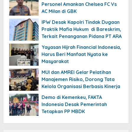
Personel Amankan Chelsea FC Vs
AC Milan di GBK
IPW Desak Kapolri Tindak Dugaan
Praktik Mafia Hukum di Bareskrim,
Terkait Penanganan Pidana PT ARA
Yayasan Hijrah Financial Indonesia,
Harus Beri Manfaat Nyata ke
Masyarakat
MUI dan AMREI Gelar Pelatihan
Manajemen Risiko, Dorong Tata
Kelola Organisasi Berbasis Kinerja
Demo di Kemenkeu, FAKTA
Indonesia Desak Pemerintah
Tetapkan PP MBDK