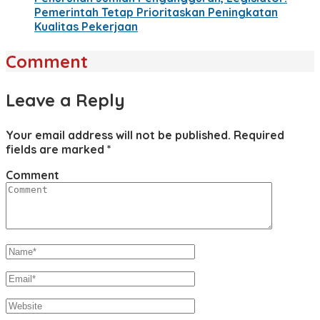
Pemerintah Tetap Prioritaskan Peningkatan
Kualitas Pekerjaan
Comment
Leave a Reply
Your email address will not be published.
Required
fields are marked
*
Comment