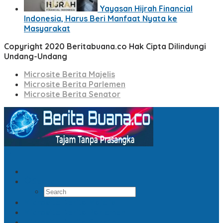
Yayasan Hijrah Financial
Indonesia, Harus Beri Manfaat Nyata ke
Masyarakat
Copyright 2020 Beritabuana.co Hak Cipta Dilindungi
Undang-Undang
Microsite Berita Majelis
Microsite Berita Parlemen
Microsite Berita Senator
Search
Microsite Berita Majelis
Microsite Berita Parlemen
Microsite Berita Senator