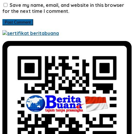
Save my name, email, and website in this browser
for the next time I comment.