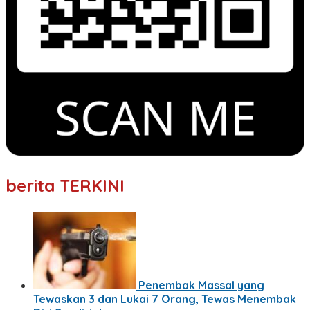
berita TERKINI
Penembak Massal yang
Tewaskan 3 dan Lukai 7 Orang, Tewas Menembak