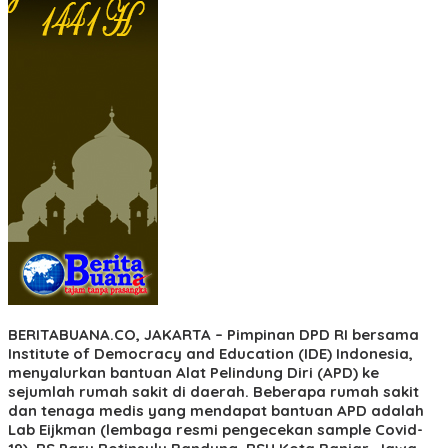
BERITABUANA.CO, JAKARTA
– Pimpinan DPD RI bersama
Institute of Democracy and Education (IDE) Indonesia,
menyalurkan bantuan Alat Pelindung Diri (APD) ke
sejumlah rumah sakit di daerah. Beberapa rumah sakit
dan tenaga medis yang mendapat bantuan APD adalah
Lab Eijkman (lembaga resmi pengecekan sample Covid-