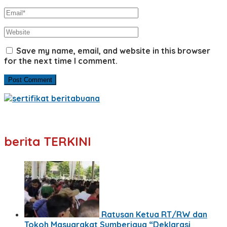
Save my name, email, and website in this browser
for the next time I comment.
berita TERKINI
Ratusan Ketua RT/RW dan
Tokoh Masyarakat Sumberjaya “Deklarasi