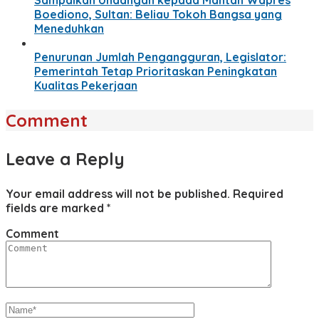
Boediono, Sultan: Beliau Tokoh Bangsa yang
Meneduhkan
Penurunan Jumlah Pengangguran, Legislator:
Pemerintah Tetap Prioritaskan Peningkatan
Kualitas Pekerjaan
Comment
Leave a Reply
Your email address will not be published.
Required
fields are marked
*
Comment